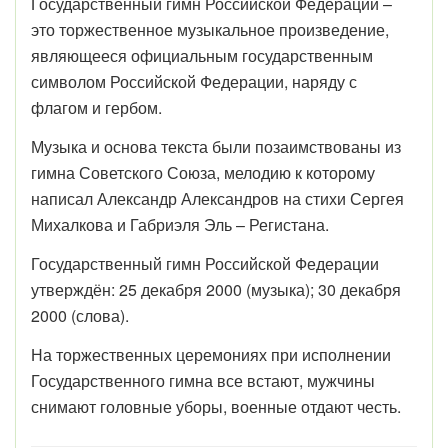
Государственный гимн Российской Федерации –
это торжественное музыкальное произведение,
являющееся официальным государственным
символом Российской Федерации, наряду с
флагом и гербом.
Музыка и основа текста были позаимствованы из
гимна Советского Союза, мелодию к которому
написал Александр Александров на стихи Сергея
Михалкова и Габриэля Эль – Регистана.
Государственный гимн Российской Федерации
утверждён: 25 декабря 2000 (музыка); 30 декабря
2000 (слова).
На торжественных церемониях при исполнении
Государственного гимна все встают, мужчины
снимают головные уборы, военные отдают честь.