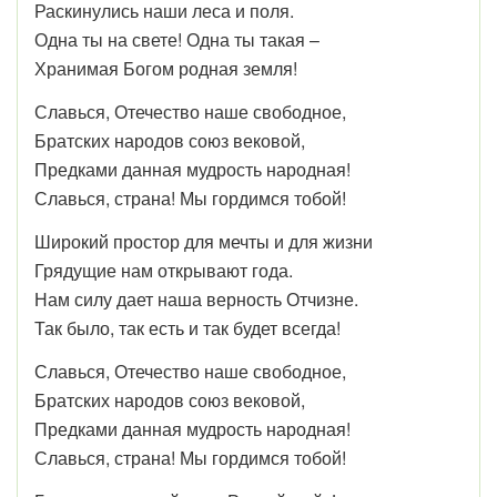
Раскинулись наши леса и поля.
Одна ты на свете! Одна ты такая –
Хранимая Богом родная земля!
Славься, Отечество наше свободное,
Братских народов союз вековой,
Предками данная мудрость народная!
Славься, страна! Мы гордимся тобой!
Широкий простор для мечты и для жизни
Грядущие нам открывают года.
Нам силу дает наша верность Отчизне.
Так было, так есть и так будет всегда!
Славься, Отечество наше свободное,
Братских народов союз вековой,
Предками данная мудрость народная!
Славься, страна! Мы гордимся тобой!