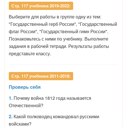
Стр. 117 учебника 2019-2022:
Выберите для работы в группе одну из тем:
"Государственный герб России", "Государственный
флаг России", "Государственный гимн России".
Познакомьтесь с ними по учебнику. Выполните
задания в рабочей тетради. Результаты работы
представьте классу.
Стр. 117 учебника 2011-2018:
Проверь себя
1.
Почему война 1812 года называется
Отечественной?
2.
Какой полководец командовал русскими
войсками?