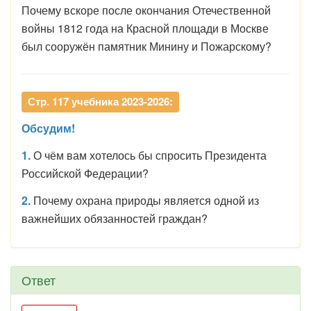
Почему вскоре после окончания Отечественной
войны 1812 года на Красной площади в Москве
был сооружён памятник Минину и Пожарскому?
Стр. 117 учебника 2023-2026:
Обсудим!
1.
О чём вам хотелось бы спросить Президента
Российской Федерации?
2.
Почему охрана природы является одной из
важнейших обязанностей граждан?
Ответ