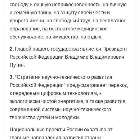
свободу и личную неприкосновенность, на личную
и семейную тайну, на защиту своей чести и
доброго имени, на свободный труд, на бесплатное
образование, на бесплатное медицинское
обслуживание, на имущество, на отдых.
2.
Главой нашего государства является Президент
Российской Федерации Владимир Владимирович
Путин.
3.
"Стратегия научно-технического развития
Российской Федерации" предусматривает переход
к передовым цифровым технологиям, к
экологически чистой энергетике, а также развитие
современной системы научно-технического
творчества детей и молодёжи.
Национальные проекты России охватывают
главные направления развития страны: