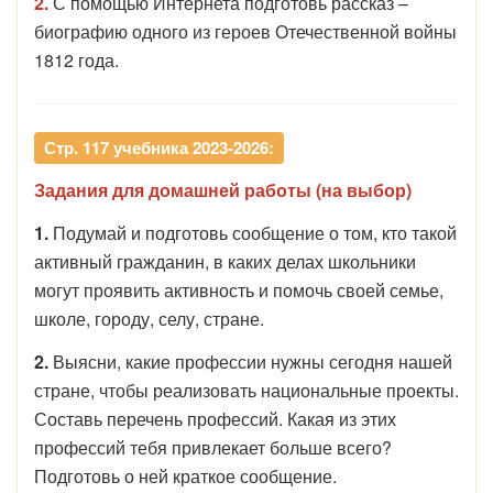
2.
С помощью Интернета подготовь рассказ –
биографию одного из героев Отечественной войны
1812 года.
Стр. 117 учебника 2023-2026:
Задания для домашней работы (на выбор)
1.
Подумай и подготовь сообщение о том, кто такой
активный гражданин, в каких делах школьники
могут проявить активность и помочь своей семье,
школе, городу, селу, стране.
2.
Выясни, какие профессии нужны сегодня нашей
стране, чтобы реализовать национальные проекты.
Составь перечень профессий. Какая из этих
профессий тебя привлекает больше всего?
Подготовь о ней краткое сообщение.