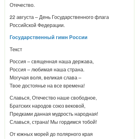
Отечество.
22 августа – День Государственного флага
Российской Федерации.
Государственный гимн России
Текст
Россия – священная наша держава,
Россия – любимая наша страна.
Могучая воля, великая слава –
Твое достоянье на все времена!
Славься, Отечество наше свободное,
Братских народов союз вековой,
Предками данная мудрость народная!
Славься, страна! Мы гордимся тобой!
От южных морей до полярного края