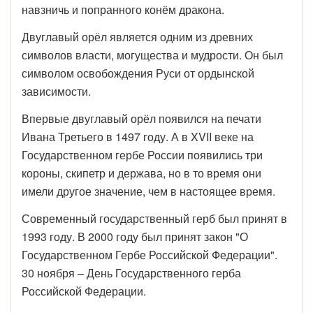
навзничь и попранного конём дракона.
Двуглавый орёл является одним из древних
символов власти, могущества и мудрости. Он был
символом освобождения Руси от ордынской
зависимости.
Впервые двуглавый орёл появился на печати
Ивана Третьего в 1497 году. А в XVII веке на
Государственном гербе России появились три
короны, скипетр и держава, но в то время они
имели другое значение, чем в настоящее время.
Современный государственный герб был принят в
1993 году. В 2000 году был принят закон "О
Государственном Гербе Российской Федерации".
30 ноября – День Государственного герба
Российской Федерации.