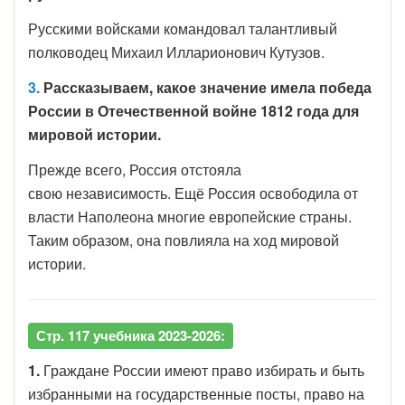
Русскими войсками командовал талантливый
полководец Михаил Илларионович Кутузов.
3.
Рассказываем, какое значение имела победа
России в Отечественной войне 1812 года для
мировой истории.
Прежде всего, Россия отстояла
свою независимость. Ещё Россия освободила от
власти Наполеона многие европейские страны.
Таким образом, она повлияла на ход мировой
истории.
Стр. 117 учебника 2023-2026:
1.
Граждане России имеют право избирать и быть
избранными на государственные посты, право на