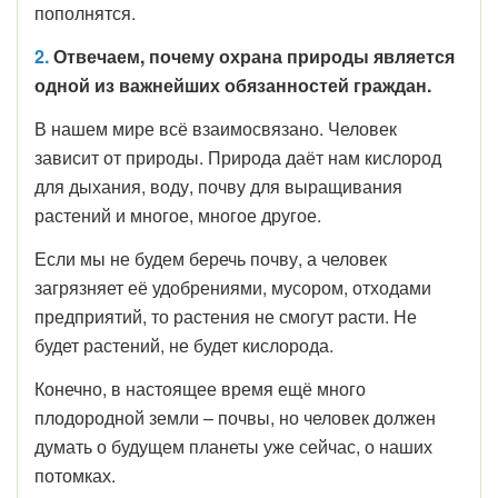
пополнятся.
2.
Отвечаем, почему охрана природы является
одной из важнейших обязанностей граждан.
В нашем мире всё взаимосвязано. Человек
зависит от природы. Природа даёт нам кислород
для дыхания, воду, почву для выращивания
растений и многое, многое другое.
Если мы не будем беречь почву, а человек
загрязняет её удобрениями, мусором, отходами
предприятий, то растения не смогут расти. Не
будет растений, не будет кислорода.
Конечно, в настоящее время ещё много
плодородной земли – почвы, но человек должен
думать о будущем планеты уже сейчас, о наших
потомках.