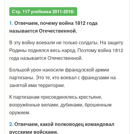
Стр. 117 учебника 2011-2018:
1.
Отвечаем, почему война 1812 года
называется Отечественной.
В эту войну воевали не только солдаты. На защиту
Родины поднялся весь народ. Поэтому война 1812
года называется Отечественной.
Большой урон наносили французской армии
партизаны. Это те, кто воевал с французами на
занятой ими территории.
К партизанам присоединялись крестьяне,
вооружённые вилами, дубинами, брошенным
оружием.
2.
Отвечаем, какой полководец командовал
русскими войсками.