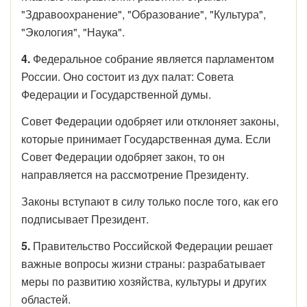
"Здравоохранение", "Образование", "Культура",
"Экология", "Наука".
4.
Федеральное собрание является парламентом
России. Оно состоит из дух палат: Совета
Федерации и Государственной думы.
Совет Федерации одобряет или отклоняет законы,
которые принимает Государственная дума. Если
Совет Федерации одобряет закон, то он
направляется на рассмотрение Президенту.
Законы вступают в силу только после того, как его
подписывает Президент.
5.
Правительство Российской Федерации решает
важные вопросы жизни страны: разрабатывает
меры по развитию хозяйства, культуры и других
областей.