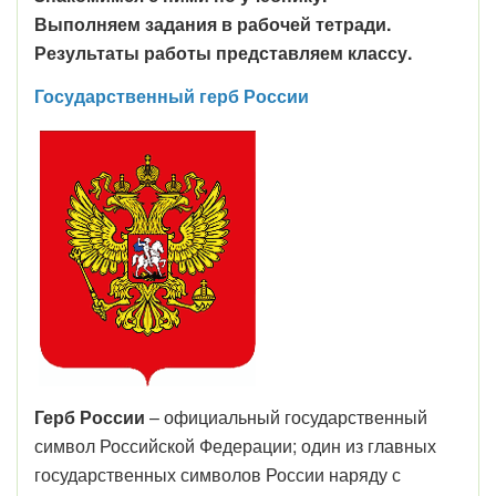
Выполняем задания в рабочей тетради.
Результаты работы представляем классу.
Государственный герб России
Герб России
– официальный государственный
символ Российской Федерации; один из главных
государственных символов России наряду с