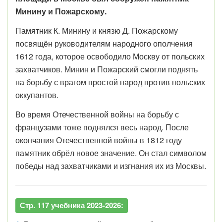
Минину и Пожарскому.
Памятник К. Минину и князю Д. Пожарскому
посвящён руководителям народного ополчения
1612 года, которое освободило Москву от польских
захватчиков. Минин и Пожарский смогли поднять
на борьбу с врагом простой народ против польских
оккупантов.
Во время Отечественной войны на борьбу с
французами тоже поднялся весь народ. После
окончания Отечественной войны в 1812 году
памятник обрёл новое значение. Он стал символом
победы над захватчиками и изгнания их из Москвы.
Стр. 117 учебника 2023-2026: