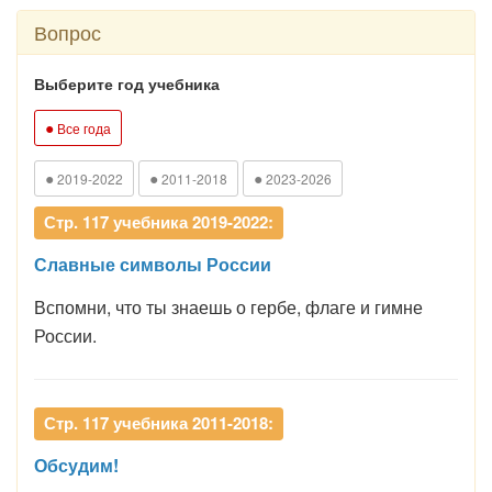
Вопрос
Выберите год учебника
●
Все года
●
●
●
2019-2022
2011-2018
2023-2026
Стр. 117 учебника 2019-2022:
Славные символы России
Вспомни, что ты знаешь о гербе, флаге и гимне
России.
Стр. 117 учебника 2011-2018:
Обсудим!