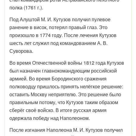
полка (1761 г.).
Под Алуштой М. И. Кутузов получил пулевое
ранение в висок, потерял правый глаз. Это
произошло в 1774 году. После лечения Кутузов
шесть лет служил под командованием А. В.
Суворова.
Во время Отечественной войны 1812 года Кутузов
был назначен главнокомандующим российской
армией. Во время Бородинского сражения
полководцу пришлось принять нелёгкое решение:
оставить Москву неприятелю. Это решение было
правильным потому, что Кутузов таким образом
сберёг своё войско. В итоге русская армия
одержала победу над Наполеоном.
После изгнания Наполеона М. И. Кутузов получил