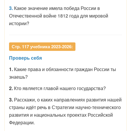
3.
Какое значение имела победа России в
Отечественной войне 1812 года для мировой
истории?
Стр. 117 учебника 2023-2026:
Проверь себя
1.
Какие права и обязанности граждан России ты
знаешь?
2.
Кто является главой нашего государства?
3.
Расскажи, о каких направлениях развития нашей
страны идёт речь в Стратегии научно-технического
развития и национальных проектах Российской
Федерации.