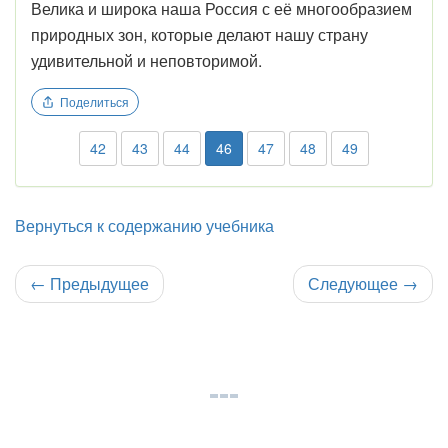
Велика и широка наша Россия с её многообразием
природных зон, которые делают нашу страну
удивительной и неповторимой.
Поделиться
42
43
44
46
47
48
49
Вернуться к содержанию учебника
←
Предыдущее
Следующее
→