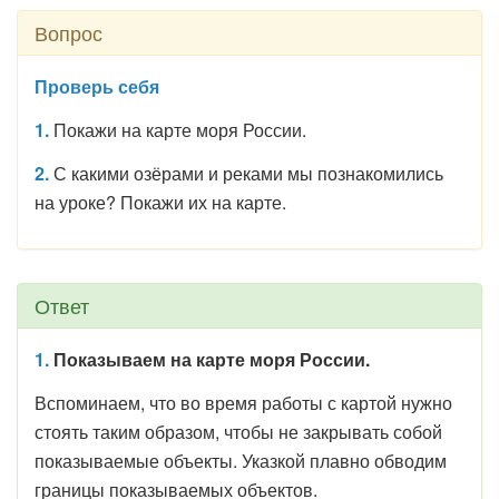
Вопрос
Проверь себя
1.
Покажи на карте моря России.
2.
С какими озёрами и реками мы познакомились
на уроке? Покажи их на карте.
Ответ
1.
Показываем на карте моря России.
Вспоминаем, что во время работы с картой нужно
стоять таким образом, чтобы не закрывать собой
показываемые объекты. Указкой плавно обводим
границы показываемых объектов.