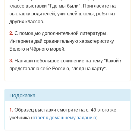
классе выставки "Где мы были". Пригласите на
выставку родителей, учителей школы, ребят из
других классов.
2.
С помощью дополнительной литературы,
Интернета дай сравнительную характеристику
Белого и Чёрного морей.
3.
Напиши небольшое сочинение на тему "Какой я
представляю себе Россию, глядя на карту".
Подсказка
1.
Образец выставки смотрите на с. 43 этого же
учебника (
ответ к домашнему заданию
).