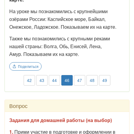
На уроке мы познакомились с крупнейшими
озёрами России: Каспийское море, Байкал,
Онежское, Ладожское. Показываем их на карте.
Также мы познакомились с крупными реками
нашей страны: Волга, Обь, Енисей, Лена,
Амур. Показываем их на карте.
Поделиться
42
43
44
46
47
48
49
Вопрос
Задания для домашней работы (на выбор)
1.
Прими участие в подготовке и оформлении в