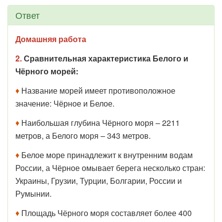
Ответ
Домашняя работа
2.
Сравнительная характеристика Белого и
Чёрного морей:
♦
Название морей имеет противоположное
значение: Чёрное и Белое.
♦
Наибольшая глубина Чёрного моря – 2211
метров, а Белого моря – 343 метров.
♦
Белое море принадлежит к внутренним водам
России, а Чёрное омывает берега несколько стран:
Украины, Грузии, Турции, Болгарии, России и
Румынии.
♦
Площадь Чёрного моря составляет более 400