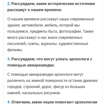
2.
Рассуждаем, какие исторические источники
расскажут о нашем времени.
О нашем времени расскажут наши современные
здания, автомобили, мебель, которой мы
пользуемся, предметы быта, фотографии. Также
много расскажут о нас книги современных
писателей, газеты, журналы, художественные
фильмы.
3.
Рассуждаем, что могут узнать археологи с
помощью авиаразведки.
С помощью авиаразведки археологи могут
различить на земной поверхности останки древних
городов, строений, дорог, фигур из больших
камней, наскальных рисунков.
4.
Отвечаем, какие науки помогают археологам