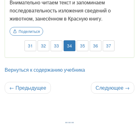
Внимательно читаем текст и запоминаем
последовательность изложения сведений о
животном, занесённом в Красную книгу.
Поделиться
31
32
33
34
35
36
37
Вернуться к содержанию учебника
←
Предыдущее
Следующее
→