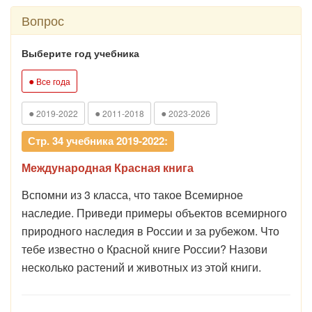
Вопрос
Выберите год учебника
●
Все года
●
●
●
2019-2022
2011-2018
2023-2026
Стр. 34 учебника 2019-2022:
Международная Красная книга
Вспомни из 3 класса, что такое Всемирное
наследие. Приведи примеры объектов всемирного
природного наследия в России и за рубежом. Что
тебе известно о Красной книге России? Назови
несколько растений и животных из этой книги.