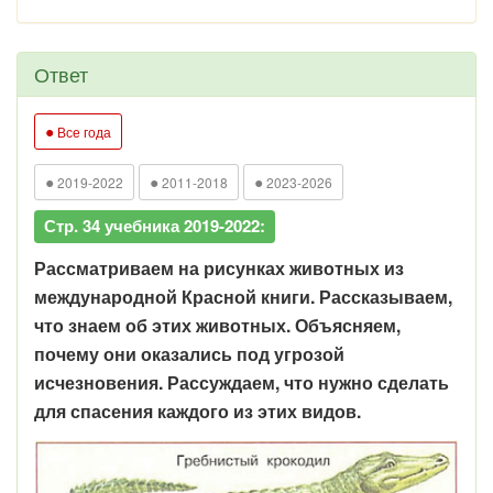
Ответ
●
Все года
●
●
●
2019-2022
2011-2018
2023-2026
Стр. 34 учебника 2019-2022:
Рассматриваем на рисунках животных из
международной Красной книги. Рассказываем,
что знаем об этих животных. Объясняем,
почему они оказались под угрозой
исчезновения. Рассуждаем, что нужно сделать
для спасения каждого из этих видов.