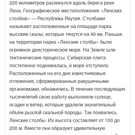
220 километров раскинулся вдоль берега реки
Лена. Географическое местоположение «Ленских
столбов» — Республика Якутия. Столбами
называют расположенные на площади парка
высокие скалы, которые тянутся на 40 км. Раньше
на территории парка «Ленские столбы» было
огромное доисторическое море. На Земле шли
тектонические процессы, Сибирская плита
постепенно поднималась, и море отступило.
Расположенные на его дне известняковые
отложения, сформированные ракушечными
организмами, обнажились. В течение последующих
тысячелетий свою работу выполняли солнце,
осадки и ветер, которые удалили значительный
объём рыхлой скальной породы. Так появились
Ленские столбы. Их высота составляет от 100 до
200 м. Вместе они образуют удивительную