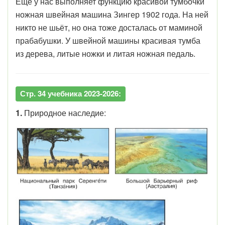
Ещё у нас выполняет функцию красивой тумбочки
ножная швейная машина Зингер 1902 года. На ней
никто не шьёт, но она тоже досталась от маминой
прабабушки. У швейной машины красивая тумба
из дерева, литые ножки и литая ножная педаль.
Стр. 34 учебника 2023-2026:
1.
Природное наследие: