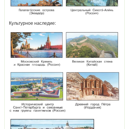
Культурное наследие: