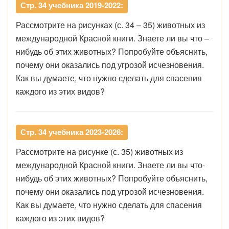
Стр. 34 учебника 2019-2022:
Рассмотрите на рисунках (с. 34 – 35) животных из
международной Красной книги. Знаете ли вы что –
нибудь об этих животных? Попробуйте объяснить,
почему они оказались под угрозой исчезновения.
Как вы думаете, что нужно сделать для спасения
каждого из этих видов?
Стр. 34 учебника 2023-2026:
Рассмотрите на рисунке (с. 35) животных из
международной Красной книги. Знаете ли вы что-
нибудь об этих животных? Попробуйте объяснить,
почему они оказались под угрозой исчезновения.
Как вы думаете, что нужно сделать для спасения
каждого из этих видов?