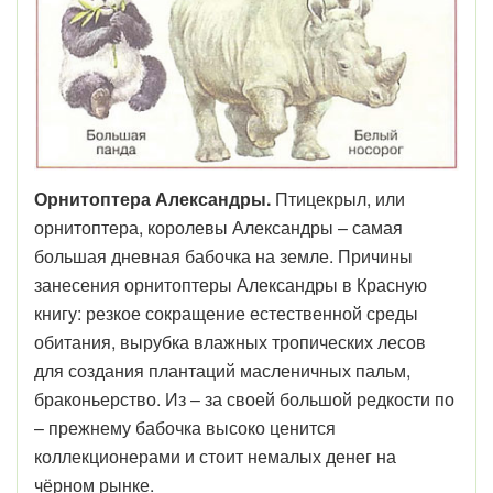
Орнитоптера Александры.
Птицекрыл, или
орнитоптера, королевы Александры – самая
большая дневная бабочка на земле. Причины
занесения орнитоптеры Александры в Красную
книгу: резкое сокращение естественной среды
обитания, вырубка влажных тропических лесов
для создания плантаций масленичных пальм,
браконьерство. Из – за своей большой редкости по
– прежнему бабочка высоко ценится
коллекционерами и стоит немалых денег на
чёрном рынке.