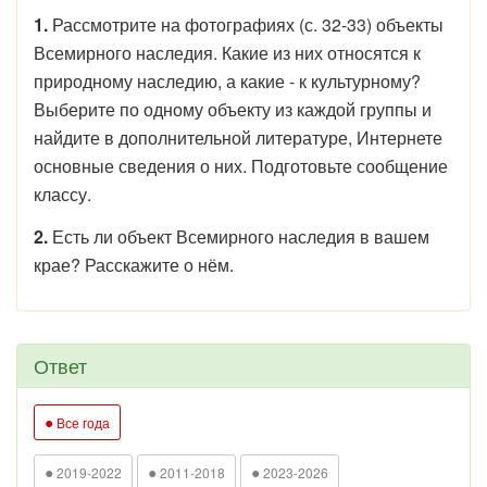
1.
Рассмотрите на фотографиях (с. 32-33) объекты
Всемирного наследия. Какие из них относятся к
природному наследию, а какие - к культурному?
Выберите по одному объекту из каждой группы и
найдите в дополнительной литературе, Интернете
основные сведения о них. Подготовьте сообщение
классу.
2.
Есть ли объект Всемирного наследия в вашем
крае? Расскажите о нём.
Ответ
●
Все года
●
●
●
2019-2022
2011-2018
2023-2026