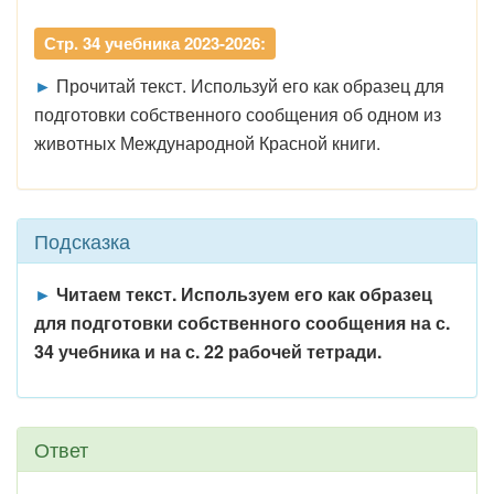
Стр. 34 учебника 2023-2026:
►
Прочитай текст. Используй его как образец для
подготовки собственного сообщения об одном из
животных Международной Красной книги.
Подсказка
►
Читаем текст. Используем его как образец
для подготовки собственного сообщения на с.
34 учебника и на с. 22 рабочей тетради.
Ответ