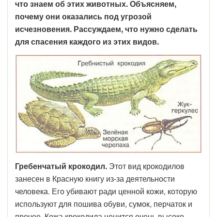
что знаем об этих животных. Объясняем,
почему они оказались под угрозой
исчезновения. Рассуждаем, что нужно сделать
для спасения каждого из этих видов.
Гребенчатый крокодил.
Этот вид крокодилов
занесен в Красную книгу из-за деятельности
человека. Его убивают ради ценной кожи, которую
используют для пошива обуви, сумок, перчаток и
прочее. Кожа крокодила ценится очень высоко.