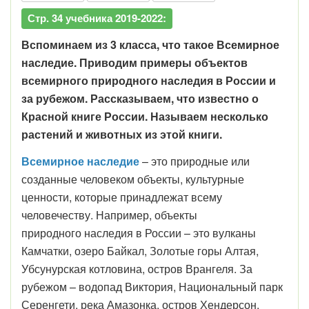
Стр. 34 учебника 2019-2022:
Вспоминаем из 3 класса, что такое Всемирное
наследие. Приводим примеры объектов
всемирного природного наследия в России и
за рубежом. Рассказываем, что известно о
Красной книге России. Называем несколько
растений и животных из этой книги.
Всемирное наследие
– это природные или
созданные человеком объекты, культурные
ценности, которые принадлежат всему
человечеству. Например, объекты
природного наследия в России – это вулканы
Камчатки, озеро Байкал, Золотые горы Алтая,
Убсунурская котловина, остров Врангеля. За
рубежом – водопад Виктория, Национальный парк
Серенгети, река Амазонка, остров Хендерсон.