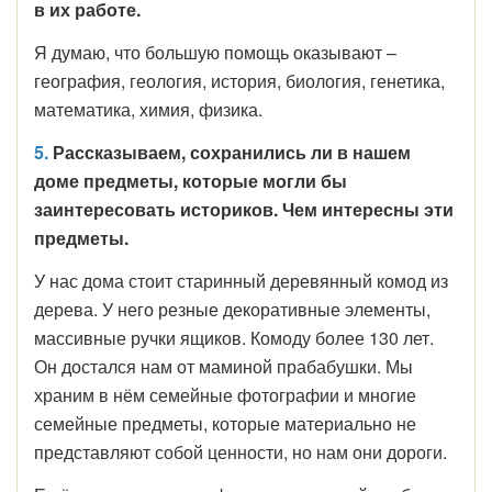
в их работе.
Я думаю, что большую помощь оказывают –
география, геология, история, биология, генетика,
математика, химия, физика.
5.
Рассказываем, сохранились ли в нашем
доме предметы, которые могли бы
заинтересовать историков. Чем интересны эти
предметы.
У нас дома стоит старинный деревянный комод из
дерева. У него резные декоративные элементы,
массивные ручки ящиков. Комоду более 130 лет.
Он достался нам от маминой прабабушки. Мы
храним в нём семейные фотографии и многие
семейные предметы, которые материально не
представляют собой ценности, но нам они дороги.