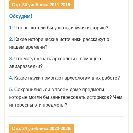
Стр. 34 учебника 2011-2018:
Обсудим!
1.
Что вы хотели бы узнать, изучая историю?
2.
Какие исторические источники расскажут о
нашем времени?
3.
Что могут узнать археологи с помощью
авиаразведки?
4.
Какие науки помогают археологам в их работе?
5.
Сохранились ли в твоём доме предметы,
которые могли бы заинтересовать историков? Чем
интересны эти предметы?
Стр. 34 учебника 2023-2026: