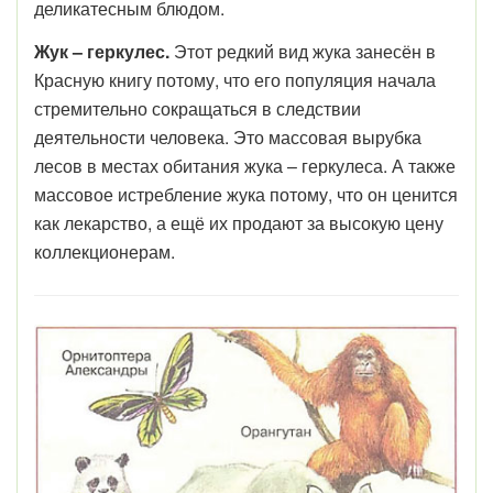
деликатесным блюдом.
Жук – геркулес.
Этот редкий вид жука занесён в
Красную книгу потому, что его популяция начала
стремительно сокращаться в следствии
деятельности человека. Это массовая вырубка
лесов в местах обитания жука – геркулеса. А также
массовое истребление жука потому, что он ценится
как лекарство, а ещё их продают за высокую цену
коллекционерам.