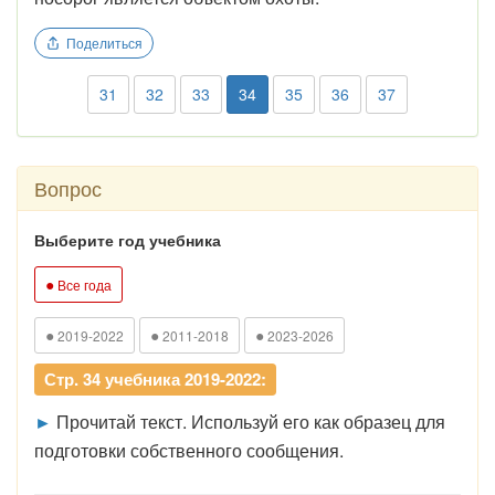
Поделиться
31
32
33
34
35
36
37
Вопрос
Выберите год учебника
●
Все года
●
●
●
2019-2022
2011-2018
2023-2026
Стр. 34 учебника 2019-2022:
►
Прочитай текст. Используй его как образец для
подготовки собственного сообщения.