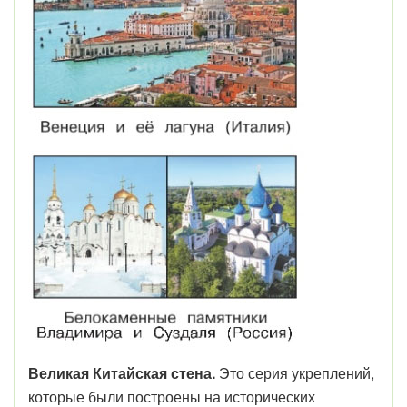
Великая Китайская стена.
Это серия укреплений,
которые были построены на исторических