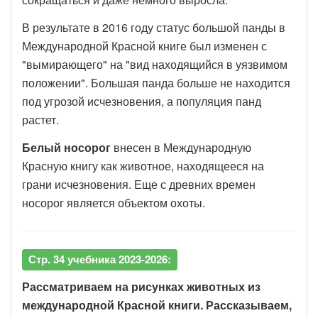
В результате в 2016 году статус большой панды в
Международной Красной книге был изменен с
"вымирающего" на "вид находящийся в уязвимом
положении". Большая панда больше не находится
под угрозой исчезновения, а популяция панд
растет.
Белый носорог
внесен в Международную
Красную книгу как животное, находящееся на
грани исчезновения. Еще с древних времен
носорог является объектом охоты.
Стр. 34 учебника 2023-2026:
Рассматриваем на рисунках животных из
международной Красной книги. Рассказываем,