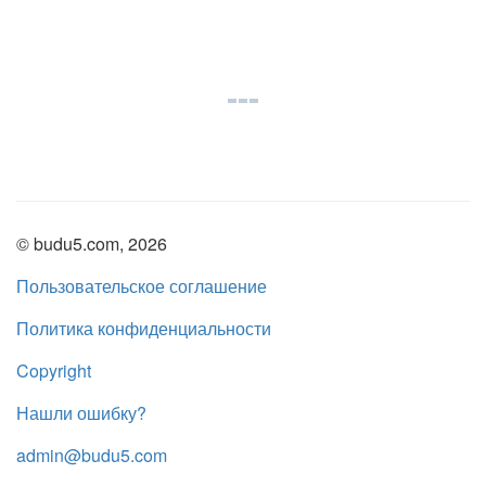
© budu5.com, 2026
Пользовательское соглашение
Политика конфиденциальности
Copyright
Нашли ошибку?
admin@budu5.com