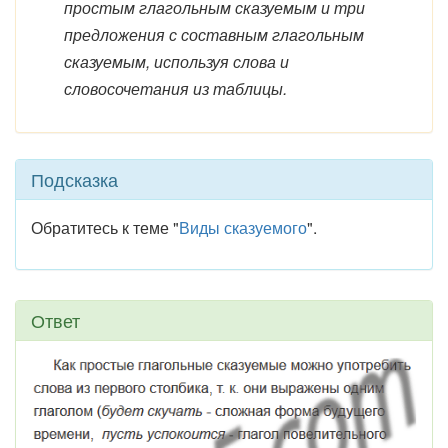
простым глагольным сказуемым и три
предложения с составным глагольным
сказуемым, используя слова и
словосочетания из таблицы.
Подсказка
Обратитесь к теме "
Виды сказуемого
".
Ответ