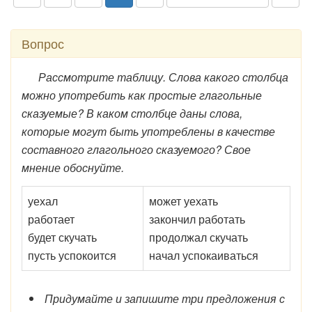
Вопрос
Рассмотрите таблицу. Слова какого столбца
можно употребить как простые глагольные
сказуемые? В каком столбце даны слова,
которые могут быть употреблены в качестве
составного глагольного сказуемого? Свое
мнение обоснуйте.
уехал
может уехать
работает
закончил работать
будет скучать
продолжал скучать
пусть успокоится
начал успокаиваться
Придумайте и запишите три предложения с