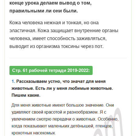
конце урока делаем вывод о том,
правильными ли они были.
Кожа человека нежная и тонкая, но она
эластичная. Кожа защищает внутренние органы
человека, имеет способность заживляться,
выводит из организма токсины через пот.
Стр. 61 рабочей тетради 2019-2022: