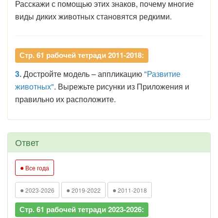
Расскажи с помощью этих знаков, почему многие
виды диких животных становятся редкими.
Стр. 61 рабочей тетради 2011-2018:
3.
Достройте модель – аппликацию
"Развитие
животных"
. Вырежьте рисунки из Приложения и
правильно их расположите.
Ответ
●
Все года
●
●
●
2023-2026
2019-2022
2011-2018
Стр. 61 рабочей тетради 2023-2026: