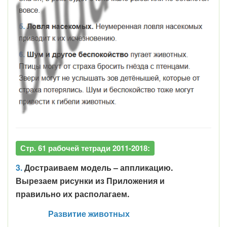
Стр. 61 рабочей тетради 2011-2018:
3.
Достраиваем модель – аппликацию.
Вырезаем рисунки из Приложения и
правильно их располагаем.
Развитие животных