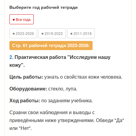
Выберите год рабочей тетради
●
Все года
●
●
●
2023-2026
2019-2022
2011-2018
Стр. 61 рабочей тетради 2023-2026:
2.
Практическая работа "Исследуем нашу
кожу".
Цель работы:
узнать о свойствах кожи человека.
Оборудование:
стекло, лупа.
Ход работы:
по заданиям учебника.
Сравни свои наблюдения и выводы с
приведёнными ниже утверждениями. Обведи "Да"
или "Нет".