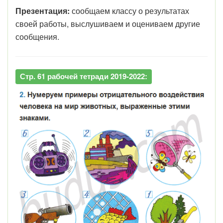
Презентация:
сообщаем классу о результатах
своей работы, выслушиваем и оцениваем другие
сообщения.
Стр. 61 рабочей тетради 2019-2022: