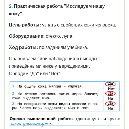
2.
Практическая работа "Исследуем нашу
кожу".
Цель работы:
узнать о свойствах кожи человека.
Оборудование:
стекло, лупа.
Ход работы:
по заданиям учебника.
Сравниваем свои наблюдения и выводы с
приведёнными ниже утверждениями.
Обводим "Да" или "Нет".