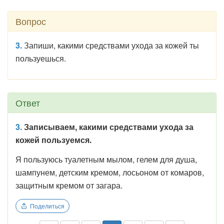
Вопрос
3.
Запиши, какими средствами ухода за кожей ты
пользуешься.
Ответ
3.
Записываем, какими средствами ухода за
кожей пользуемся.
Я пользуюсь туалетным мылом, гелем для душа,
шампунем, детским кремом, лосьоном от комаров,
защитным кремом от загара.
Поделиться