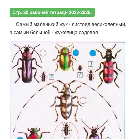
Стр. 20 рабочей тетради 2023-2026:
Самый маленький жук - листоед великолепный,
а самый большой - жужелица садовая.