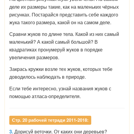
деле их размеры такие, как на маленьких чёрных
рисунках. Постарайся представить себе каждого
жука такого размера, какой он на самом деле.
Сравни жуков по длине тела. Какой из них самый
маленький? А какой самый большой? В
квадратиках пронумеруй жуков в порядке
увеличения размеров.
Закрась кружки возле тех жуков, которых тебе
доводилось наблюдать в природе.
Если тебе интересно, узнай названия жуков с
помощью атласа-определителя.
Стр. 20 рабочей тетради 2011-2018:
3.
Дорисуй веточки. От каких они деревьев?