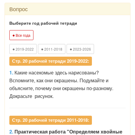
Вопрос
Выберите год рабочей тетради
●
Все года
●
●
●
2019-2022
2011-2018
2023-2026
Стр. 20 рабочей тетради 2019-2022:
1.
Какие насекомые здесь нарисованы?
Вспомните, как они окрашены. Подумайте и
объясните, почему они окрашены по-разному.
Докрасьте рисунок.
Стр. 20 рабочей тетради 2011-2018:
2.
Практическая работа "Определяем хвойные