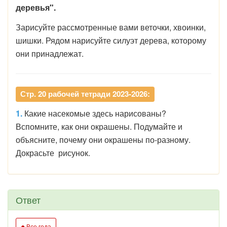
деревья".
Зарисуйте рассмотренные вами веточки, хвоинки,
шишки. Рядом нарисуйте силуэт дерева, которому
они принадлежат.
Стр. 20 рабочей тетради 2023-2026:
1.
Какие насекомые здесь нарисованы?
Вспомните, как они окрашены. Подумайте и
объясните, почему они окрашены по-разному.
Докрасьте рисунок.
Ответ
●
Все года