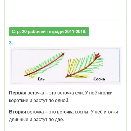
Стр. 20 рабочей тетради 2011-2018:
3.
Первая
веточка – это веточка ели. У неё иголки
короткие и растут по одной.
Вторая
веточка – это веточка сосны. У неё иголки
длинные и растут по две.