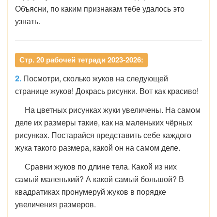
Объясни, по каким признакам тебе удалось это
узнать.
Стр. 20 рабочей тетради 2023-2026:
2.
Посмотри, сколько жуков на следующей
странице жуков! Докрась рисунки. Вот как красиво!
На цветных рисунках жуки увеличены. На самом
деле их размеры такие, как на маленьких чёрных
рисунках. Постарайся представить себе каждого
жука такого размера, какой он на самом деле.
Сравни жуков по длине тела. Какой из них
самый маленький? А какой самый большой? В
квадратиках пронумеруй жуков в порядке
увеличения размеров.