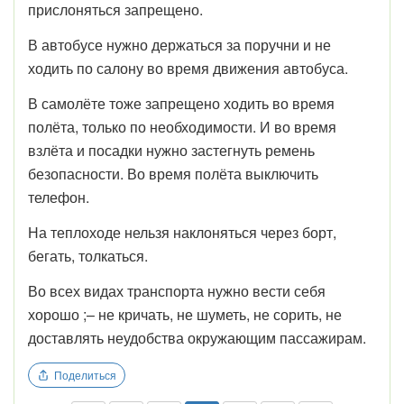
прислоняться запрещено.
В автобусе нужно держаться за поручни и не
ходить по салону во время движения автобуса.
В самолёте тоже запрещено ходить во время
полёта, только по необходимости. И во время
взлёта и посадки нужно застегнуть ремень
безопасности. Во время полёта выключить
телефон.
На теплоходе нельзя наклоняться через борт,
бегать, толкаться.
Во всех видах транспорта нужно вести себя
хорошо ;– не кричать, не шуметь, не сорить, не
доставлять неудобства окружающим пассажирам.
Поделиться