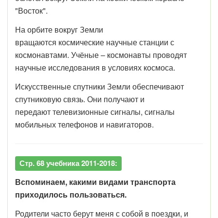
"Восток".
На орбите вокруг Земли
вращаются космические научные станции с
космонавтами. Учёные – космонавты проводят
научные исследования в условиях космоса.
Искусственные спутники Земли обеспечивают
спутниковую связь. Они получают и
передают телевизионные сигналы, сигналы
мобильных телефонов и навигаторов.
Стр. 68 учебника 2011-2018:
Вспоминаем, какими видами транспорта
приходилось пользоваться.
Родители часто берут меня с собой в поездки, и