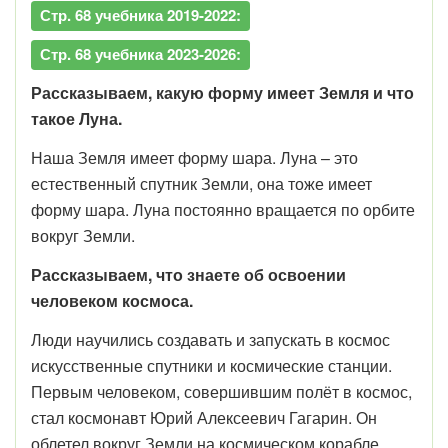
Стр. 68 учебника 2019-2022:
Стр. 68 учебника 2023-2026:
Рассказываем, какую форму имеет Земля и что
такое Луна.
Наша Земля имеет форму шара. Луна – это
естественный спутник Земли, она тоже имеет
форму шара. Луна постоянно вращается по орбите
вокруг Земли.
Рассказываем, что знаете об освоении
человеком космоса.
Люди научились создавать и запускать в космос
искусственные спутники и космические станции.
Первым человеком, совершившим полёт в космос,
стал космонавт Юрий Алексеевич Гагарин. Он
облетел вокруг Земли на космическом корабле