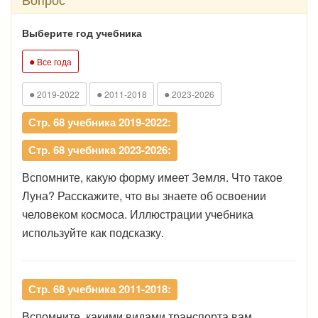
Выберите год учебника
●
Все года
●
●
●
2019-2022
2011-2018
2023-2026
Стр. 68 учебника 2019-2022:
Стр. 68 учебника 2023-2026:
Вспомните, какую форму имеет Земля. Что такое
Луна? Расскажите, что вы знаете об освоении
человеком космоса. Иллюстрации учебника
используйте как подсказку.
Стр. 68 учебника 2011-2018:
Вспомните, какими видами транспорта вам