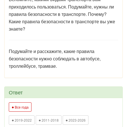
приходилось пользоваться. Подумайте, нужны ли
правила безопасности в транспорте. Почему?
Какие правила безопасности в транспорте вы уже
знаете?
Подумайте и расскажите, какие правила
безопасности нужно соблюдать в автобусе,
троллейбусе, трамвае.
Ответ
●
Все года
●
●
●
2019-2022
2011-2018
2023-2026