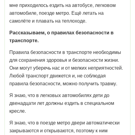
мне приходилось ездить на автобусе, легковом
автомобиле, поезде метро. Ещё летать на
самолёте и плавать на теплоходе.
Рассказываем, о правилах безопасности в
транспорте.
Правила безопасности в транспорте необходимы
для сохранения здоровья и безопасности жизни.
Они могут уберечь нас и от мелких неприятностей.
Любой транспорт движется и, не соблюдая
правила безопасности, можно получить травму.
Я знаю, что в легковых автомобилях дети до
двенадцати лет должны ездить в специальном
кресле.
Я знаю, что в поезде метро двери автоматически
закрываются и открываются, поэтому к ним