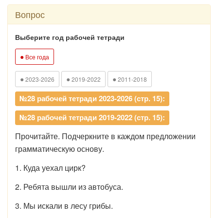
Вопрос
Выберите год рабочей тетради
●
Все года
●
●
●
2023-2026
2019-2022
2011-2018
№28 рабочей тетради 2023-2026 (стр. 15):
№28 рабочей тетради 2019-2022 (стр. 15):
Прочитайте. Подчеркните в каждом предложении
грамматическую основу.
1. Куда уехал цирк?
2. Ребята вышли из автобуса.
3. Мы искали в лесу грибы.