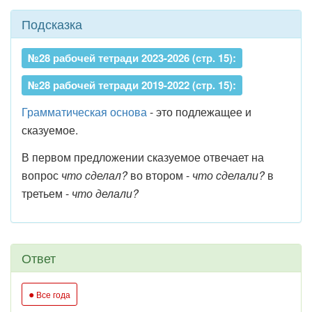
Подсказка
№28 рабочей тетради 2023-2026 (стр. 15):
№28 рабочей тетради 2019-2022 (стр. 15):
Грамматическая основа
- это подлежащее и
сказуемое.
В первом предложении сказуемое отвечает на
вопрос
что сделал?
во втором -
что сделали?
в
третьем -
что делали?
Ответ
●
Все года