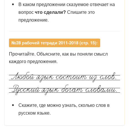
В каком предложении сказуемое отвечает на
вопрос
что сделали?
Спишите это
предложение.
№28 рабочей тетради 2011-2018 (стр. 15):
Прочитайте. Объясните, как вы поняли смысл
каждого предложения.
Скажите, где можно узнать, сколько слов в
русском языке.