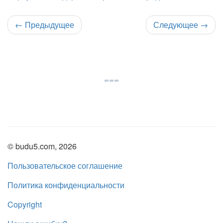
←
Предыдущее
Следующее
→
© budu5.com, 2026
Пользовательское соглашение
Политика конфиденциальности
Copyright