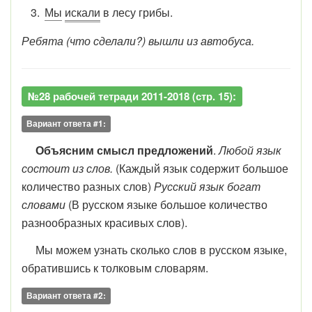
Мы
искали
в лесу грибы.
Ребята (что сделали?) вышли из автобуса.
№28 рабочей тетради 2011-2018 (стр. 15):
Вариант ответа #1:
Объясним смысл предложений
.
Любой язык
состоит из слов.
(Каждый язык содержит большое
количество разных слов)
Русский язык богат
словами
(В русском языке большое количество
разнообразных красивых слов).
Мы можем узнать сколько слов в русском языке,
обратившись к толковым словарям.
Вариант ответа #2: