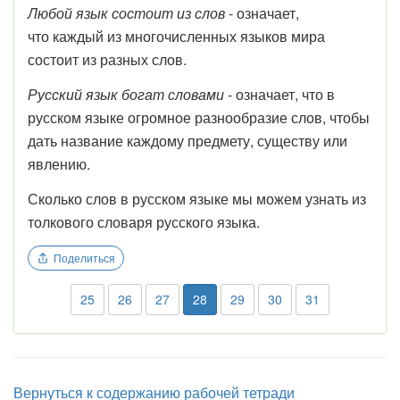
Любой язык состоит из слов
- означает,
что каждый из многочисленных языков мира
состоит из разных слов.
Русский язык богат словами
- означает, что в
русском языке огромное разнообразие слов, чтобы
дать название каждому предмету, существу или
явлению.
Сколько слов в русском языке мы можем узнать из
толкового словаря русского языка.
Поделиться
25
26
27
28
29
30
31
Вернуться к содержанию рабочей тетради