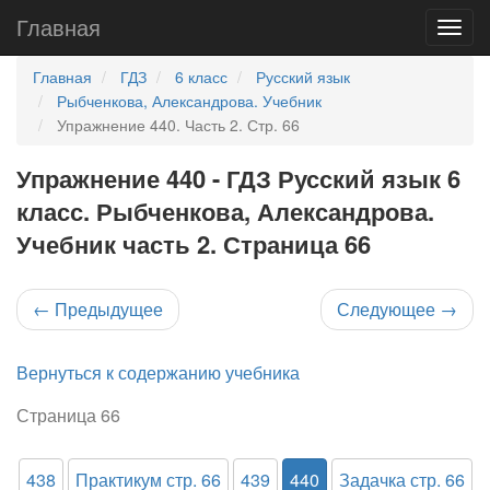
Главная
Главная
ГДЗ
6 класс
Русский язык
Рыбченкова, Александрова. Учебник
Упражнение 440. Часть 2. Стр. 66
Упражнение 440 - ГДЗ Русский язык 6
класс. Рыбченкова, Александрова.
Учебник часть 2. Страница 66
←
Предыдущее
Следующее
→
Вернуться к содержанию учебника
Страница 66
438
Практикум стр. 66
439
440
Задачка стр. 66