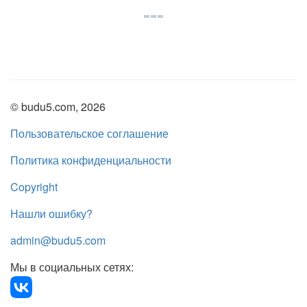
© budu5.com, 2026
Пользовательское соглашение
Политика конфиденциальности
Copyright
Нашли ошибку?
admin@budu5.com
Мы в социальных сетях: