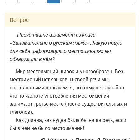
Вопрос
Прочитайте фрагмент из книги
«Занимательно о русским языке». Какую новую
для себя информацию о местоимениях вы
обнаружили в нём?
Мир местоимений широк и многообразен. Без
местоимений нет языков. В своей речи мы
постоянно ими пользуемся, поэтому не случайно,
что по частоте употребления местоимения
занимают третье место (после существительных и
глаголов).
Как длинна, как нудна была бы наша речь, если
бы в ней не было местоимений!