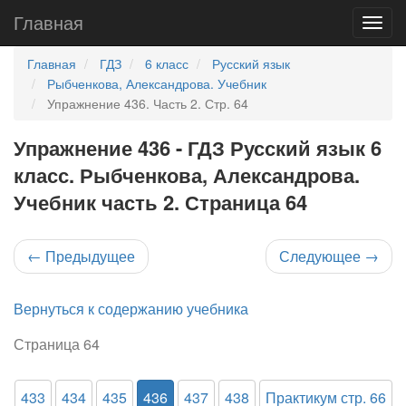
Главная
Главная
ГДЗ
6 класс
Русский язык
Рыбченкова, Александрова. Учебник
Упражнение 436. Часть 2. Стр. 64
Упражнение 436 - ГДЗ Русский язык 6
класс. Рыбченкова, Александрова.
Учебник часть 2. Страница 64
←
Предыдущее
Следующее
→
Вернуться к содержанию учебника
Страница 64
433
434
435
436
437
438
Практикум стр. 66