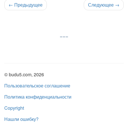
←
Предыдущее
Следующее
→
© budu5.com, 2026
Пользовательское соглашение
Политика конфиденциальности
Copyright
Нашли ошибку?