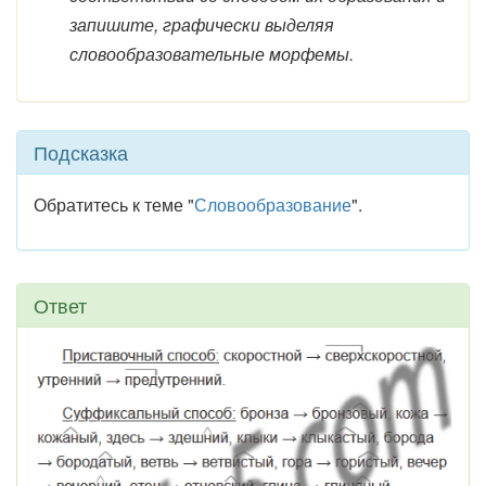
запишите, графически выделяя
словообразовательные морфемы.
Подсказка
Обратитесь к теме "
Словообразование
".
Ответ