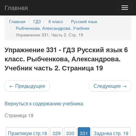
Главная
Главная
ГДЗ
6 класс
Русский язык
Рыбченкова, Александрова. Учебник
Упражнение 331. Часть 2. Стр. 19
Упражнение 331 - ГДЗ Русский язык 6
класс. Рыбченкова, Александрова.
Учебник часть 2. Страница 19
←
Предыдущее
Следующее
→
Вернуться к содержанию учебника
Страница 19
Практикум стр.18
329
330
331
Задачка стр. 19