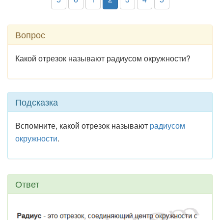
Вопрос
Какой отрезок называют радиусом окружности?
Подсказка
Вспомните, какой отрезок называют
радиусом
окружности
.
Ответ