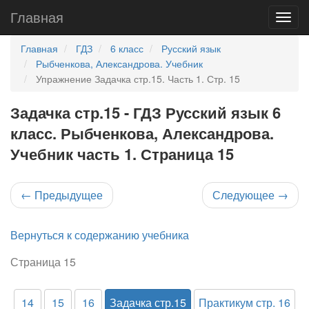
Главная
Главная
ГДЗ
6 класс
Русский язык
Рыбченкова, Александрова. Учебник
Упражнение Задачка стр.15. Часть 1. Стр. 15
Задачка стр.15 - ГДЗ Русский язык 6
класс. Рыбченкова, Александрова.
Учебник часть 1. Страница 15
←
Предыдущее
Следующее
→
Вернуться к содержанию учебника
Страница 15
14
15
16
Задачка стр.15
Практикум стр. 16