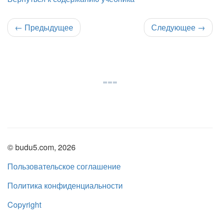
←
Предыдущее
Следующее
→
© budu5.com, 2026
Пользовательское соглашение
Политика конфиденциальности
Copyright