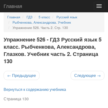
Главная
Главная
ГДЗ
5 класс
Русский язык
Рыбченкова, Александрова. Учебник
Упражнение 526. Часть 2. Стр. 130
Упражнение 526 - ГДЗ Русский язык 5
класс. Рыбченкова, Александрова,
Глазков. Учебник часть 2. Страница
130
←
Предыдущее
Следующее
→
Вернуться к содержанию учебника
Страница 130