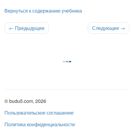
Вернуться к содержанию учебника
←
Предыдущее
Следующее
→
© budu5.com, 2026
Пользовательское соглашение
Политика конфиденциальности