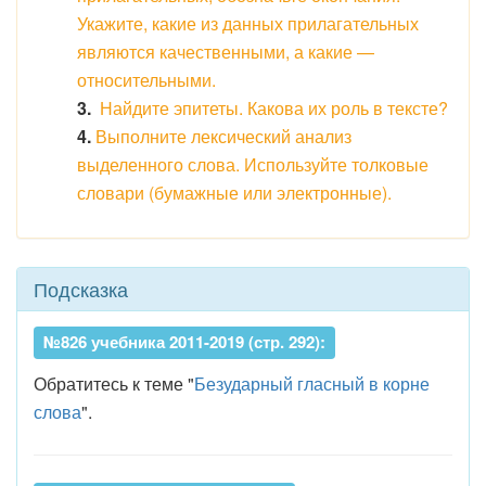
Укажите, какие из данных прилагательных
являются качественными, а какие —
относительными.
3.
Найдите эпитеты. Какова их роль в тексте?
4.
Выполните лексический анализ
выделенного слова. Используйте толковые
словари (бумажные или электронные).
Подсказка
№826 учебника 2011-2019 (стр. 292):
Обратитесь к теме "
Безударный гласный в корне
слова
".