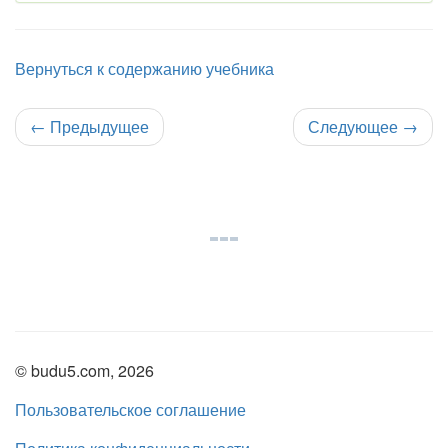
Вернуться к содержанию учебника
←
Предыдущее
Следующее
→
© budu5.com, 2026
Пользовательское соглашение