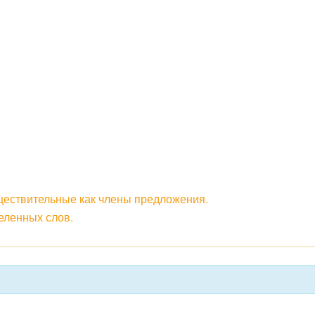
ществительные как члены предложения.
ленных слов.