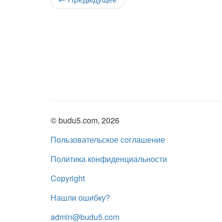
© budu5.com, 2026
Пользовательское соглашение
Политика конфиденциальности
Copyright
Нашли ошибку?
admin@budu5.com