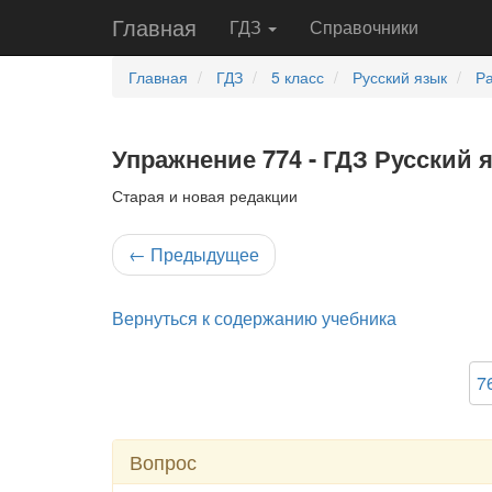
Главная
ГДЗ
Справочники
Главная
ГДЗ
5 класс
Русский язык
Ра
Упражнение 774 - ГДЗ Русский 
Старая и новая редакции
←
Предыдущее
Вернуться к содержанию учебника
7
Вопрос