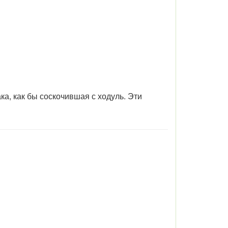
а, как бы соскочившая с ходуль. Эти