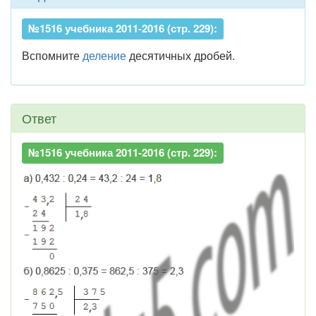
№1516 учебника 2011-2016 (стр. 229):
Вспомните
деление
десятичных дробей.
Ответ
№1516 учебника 2011-2016 (стр. 229):