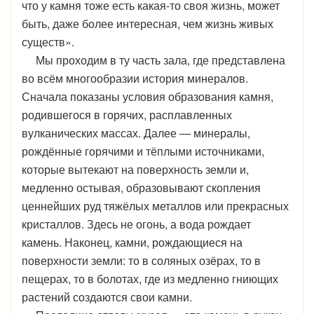
что у камня тоже есть какая-то своя жизнь, может
быть, даже более интересная, чем жизнь живых
существ».
Мы проходим в ту часть зала, где представлена
во всём многообразии история минералов.
Сначала показаны условия образования камня,
родившегося в горячих, расплавленных
вулканических массах. Далее — минералы,
рождённые горячими и тёплыми источниками,
которые вытекают на поверхность земли и,
медленно остывая, образовывают скопления
ценнейших руд тяжёлых металлов или прекрасных
кристаллов. Здесь не огонь, а вода рождает
камень. Наконец, камни, рождающиеся на
поверхности земли: то в соляных озёрах, то в
пещерах, то в болотах, где из медленно гниющих
растений создаются свои камни.