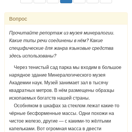
Вопрос
Прочитайте репортаж из музея минералогии.
Какие типы речи соединены в нём? Какие
специфические для жанра языковые средства
здесь использованы?
Через тенистый сад парка мы входим в большое
нарядное здание Минералогического музея
Академии наук. Музей занимает зал в тысячу
квадратных метров. В нём размещены образцы
ископаемых богатств нашей страны.
Особняком в шкафах за стеклом лежат какие-то
чёрные бесформенные массы. Одни похожи на
чистое железо, другие — с какими-то жёлтыми
капельками. Вот огромная масса в двести