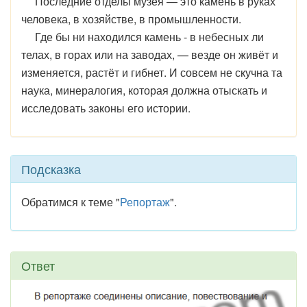
Последние отделы музея — это камень в руках
человека, в хозяйстве, в промышленности.
Где бы ни находился камень - в небесных ли
телах, в горах или на заводах, — везде он живёт и
изменяется, растёт и гибнет. И совсем не скучна та
наука, минералогия, которая должна отыскать и
исследовать законы его истории.
Подсказка
Обратимся к теме "
Репортаж
".
Ответ