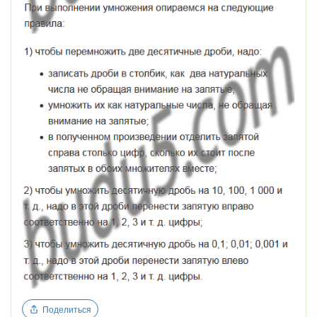
Поделиться