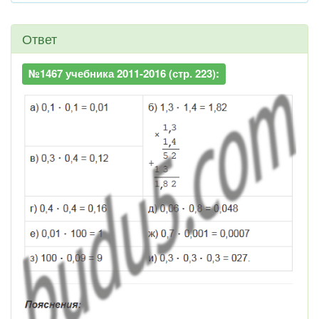
Ответ
№1467 учебника 2011-2016 (стр. 223):