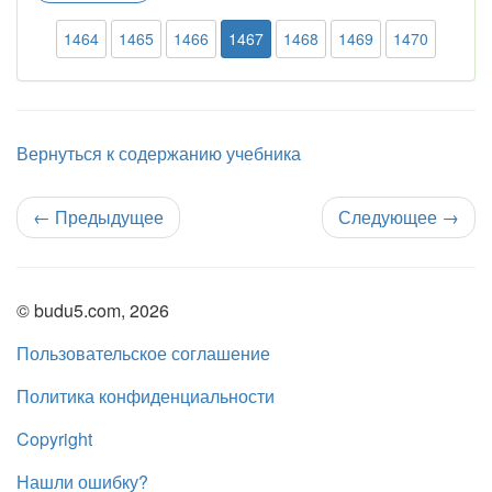
1464
1465
1466
1467
1468
1469
1470
Вернуться к содержанию учебника
←
Предыдущее
Следующее
→
© budu5.com, 2026
Пользовательское соглашение
Политика конфиденциальности
Copyright
Нашли ошибку?