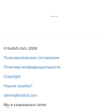
© budu5.com, 2026
Пользовательское соглашение
Политика конфиденциальности
Copyright
Нашли ошибку?
admin@budu5.com
Мы в социальных сетях: