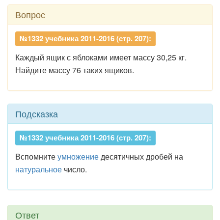
Вопрос
№1332 учебника 2011-2016 (стр. 207):
Каждый ящик с яблоками имеет массу 30,25 кг.
Найдите массу 76 таких ящиков.
Подсказка
№1332 учебника 2011-2016 (стр. 207):
Вспомните
умножение
десятичных дробей на
натуральное
число.
Ответ