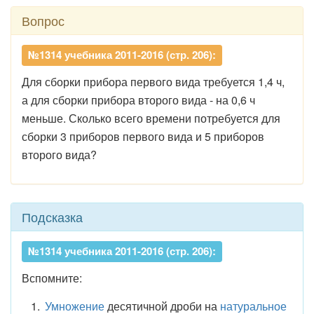
Вопрос
№1314 учебника 2011-2016 (стр. 206):
Для сборки прибора первого вида требуется 1,4 ч,
а для сборки прибора второго вида - на 0,6 ч
меньше. Сколько всего времени потребуется для
сборки 3 приборов первого вида и 5 приборов
второго вида?
Подсказка
№1314 учебника 2011-2016 (стр. 206):
Вспомните:
Умножение
десятичной дроби на
натуральное