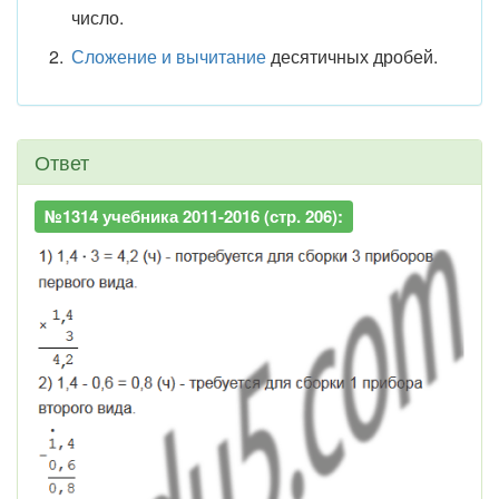
число.
Сложение и вычитание
десятичных дробей.
Ответ
№1314 учебника 2011-2016 (стр. 206):