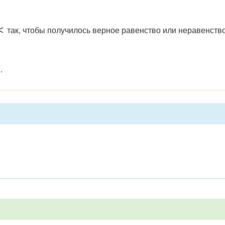
так, чтобы получилось верное равенство или неравенство
.