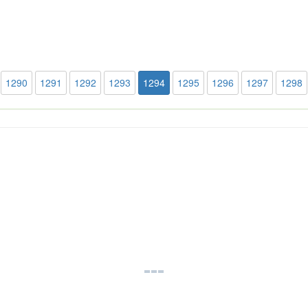
1290
1291
1292
1293
1294
1295
1296
1297
1298