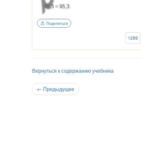
Поделиться
1289
Вернуться к содержанию учебника
←
Предыдущее