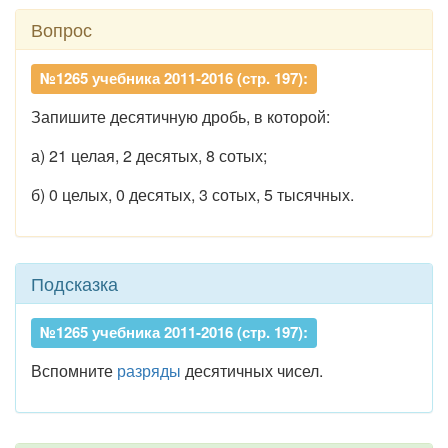
Вопрос
№1265 учебника 2011-2016 (стр. 197):
Запишите десятичную дробь, в которой:
а) 21 целая, 2 десятых, 8 сотых;
б) 0 целых, 0 десятых, 3 сотых, 5 тысячных.
Подсказка
№1265 учебника 2011-2016 (стр. 197):
Вспомните
разряды
десятичных чисел.