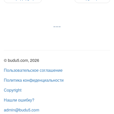
© budu5.com, 2026
Пользовательское соглашение
Политика конфиденциальности
Copyright
Нашли ошибку?
admin@budu5.com