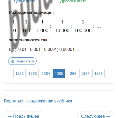
Поделиться
1262
1263
1264
1265
1266
1267
1268
Вернуться к содержанию учебника
←
Предыдущее
Следующее
→