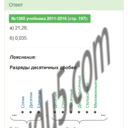
Ответ
№1265 учебника 2011-2016 (стр. 197):