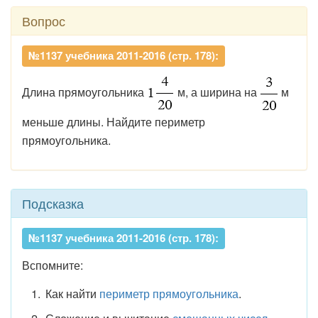
Вопрос
№1137 учебника 2011-2016 (стр. 178):
Длина прямоугольника
м, а ширина на
м
меньше длины. Найдите периметр
прямоугольника.
Подсказка
№1137 учебника 2011-2016 (стр. 178):
Вспомните:
Как найти
периметр прямоугольника
.