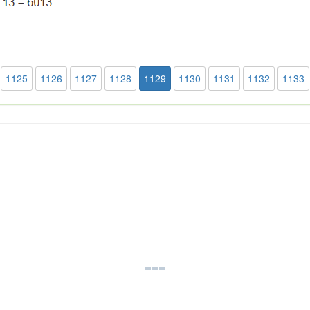
1125
1126
1127
1128
1129
1130
1131
1132
1133