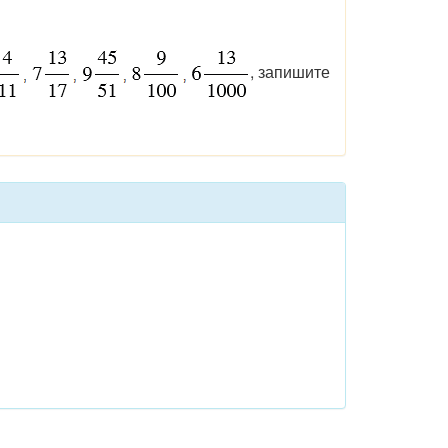
, запишите