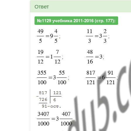
Ответ
№1129 учебника 2011-2016 (стр. 177):