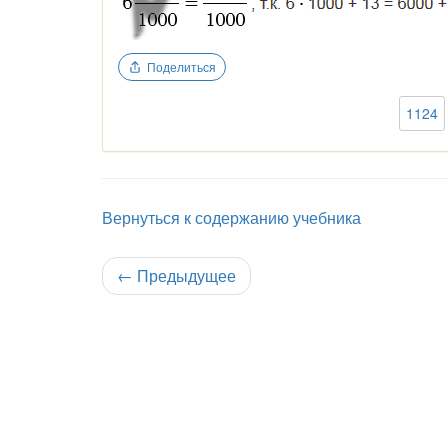
Поделиться
1124
Вернуться к содержанию учебника
←
Предыдущее