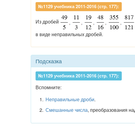
№1129 учебника 2011-2016 (стр. 177):
Из дробей
в виде неправильных дробей.
Подсказка
№1129 учебника 2011-2016 (стр. 177):
Вспомните:
Неправильные дроби
.
Смешанные числа
, преобразования на