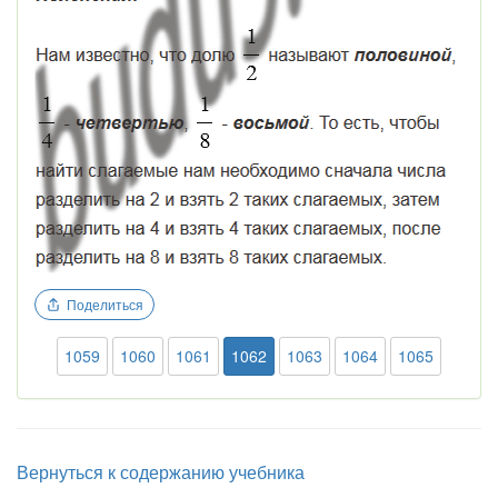
Поделиться
1059
1060
1061
1062
1063
1064
1065
Вернуться к содержанию учебника