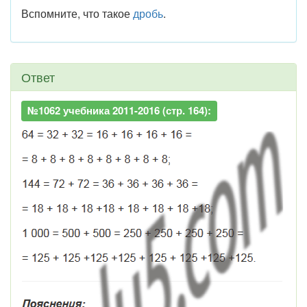
Вспомните, что такое
дробь
.
Ответ
№1062 учебника 2011-2016 (стр. 164):