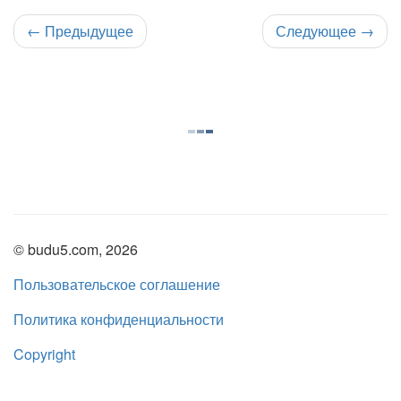
←
Предыдущее
Следующее
→
© budu5.com, 2026
Пользовательское соглашение
Политика конфиденциальности
Copyright
Нашли ошибку?