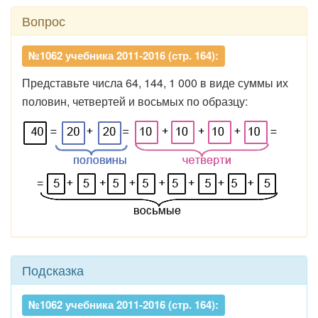
Вопрос
№1062 учебника 2011-2016 (стр. 164):
Представьте числа 64, 144, 1 000 в виде суммы их
половин, четвертей и восьмых по образцу:
Подсказка
№1062 учебника 2011-2016 (стр. 164):