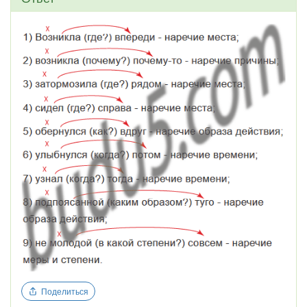
Поделиться