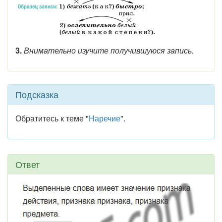
3.
Внимательно изучите получившуюся запись.
Подсказка
Обратитесь к теме "
Наречие
".
Ответ