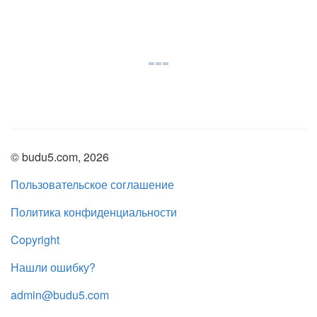
© budu5.com, 2026
Пользовательское соглашение
Политика конфиденциальности
Copyright
Нашли ошибку?
admin@budu5.com