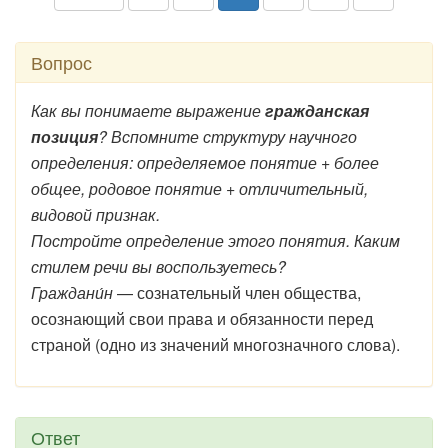
Вопрос
Как вы понимаете выражение
гражданская
позиция
? Вспомните структуру научного
определения: определяемое понятие + более
общее, родовое понятие + отличительный,
видовой признак.
Постройте определение этого понятия. Каким
стилем речи вы воспользуетесь?
Граждани́н
— сознательный член общества,
осознающий свои права и обязанности перед
страной (одно из значений многозначного слова).
Ответ