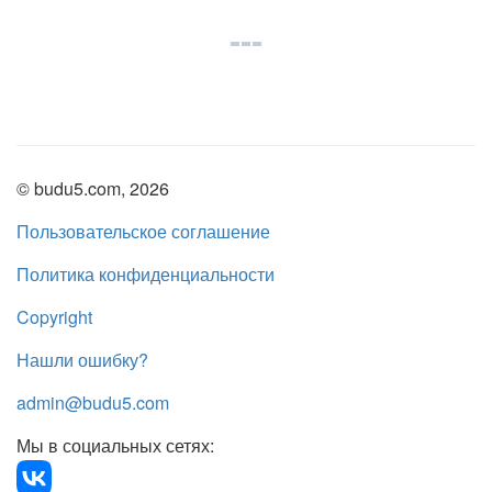
© budu5.com, 2026
Пользовательское соглашение
Политика конфиденциальности
Copyright
Нашли ошибку?
admin@budu5.com
Мы в социальных сетях: