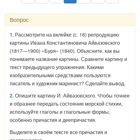
Вопрос
1.
Рассмотрите на вклейке (с. 16) репродукцию
картины Ивана Константиновича Айвазовского
(1817—1900) «Буря» (1840). Объясните, как вы
понимаете название картины. Сравните картину и
текст предыдущего упражнения. Какими
изобразительными средствами пользуются
писатель и художник-маринист? Сделайте вывод.
2.
Опишите картину И. Айвазовского. Чтобы точнее
и образнее передать состояние морской стихии,
используйте глаголы и глагольные формы,
особенно причастия и деепричастия.
Выделите в своём тексте все причастия и