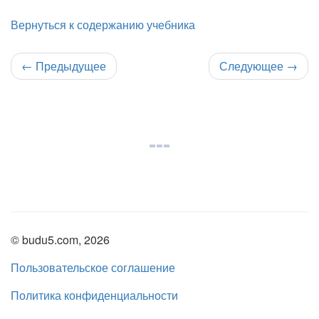
Вернуться к содержанию учебника
←
Предыдущее
Следующее
→
© budu5.com, 2026
Пользовательское соглашение
Политика конфиденциальности