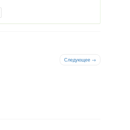
Следующее
→