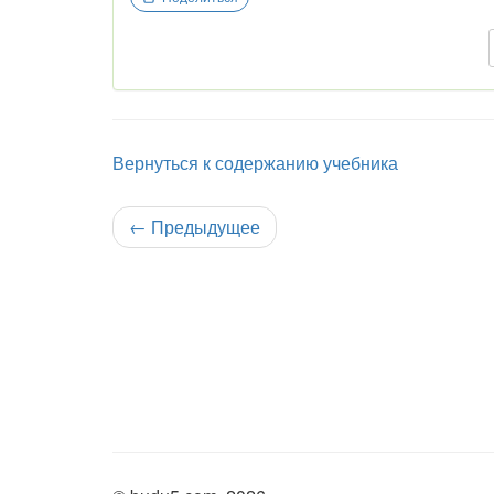
Вернуться к содержанию учебника
←
Предыдущее