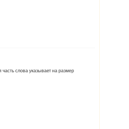
я часть слова указывает на размер