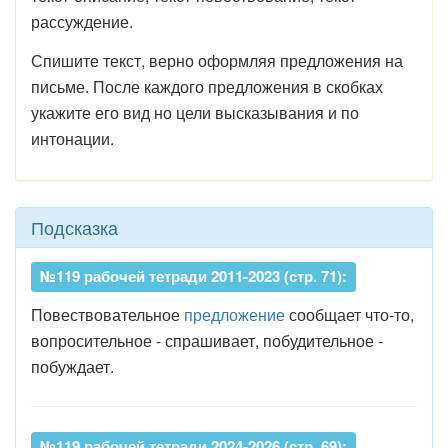
рассуждение.
Спишите текст, верно оформляя предложения на
письме. После каждого предложения в скобках
укажите его вид но цели высказывания и по
интонации.
Подсказка
№119 рабочей тетради 2011-2023 (стр. 71):
Повествовательное
предложение
сообщает что-то,
вопросительное - спрашивает, побудительное -
побуждает.
№119 рабочей тетради 2024-2026 (стр. 69):