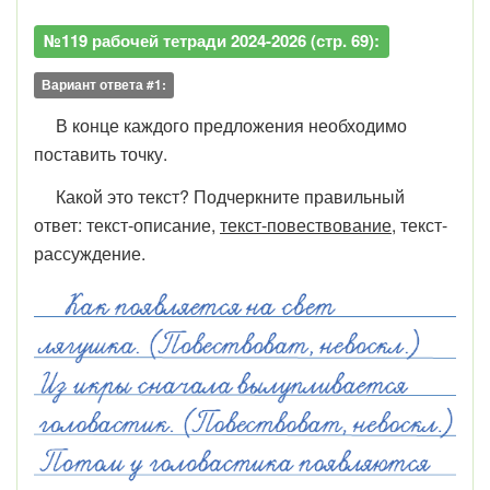
№119 рабочей тетради 2024-2026 (стр. 69):
Вариант ответа #1:
В конце каждого предложения необходимо
поставить точку.
Какой это текст? Подчеркните правильный
ответ: текст-описание,
текст-повествование
, текст-
рассуждение.