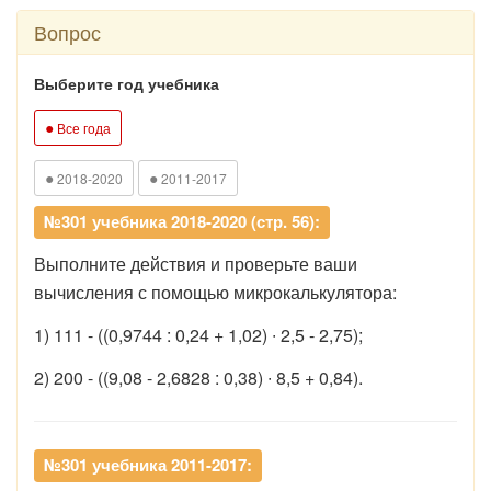
Вопрос
Выберите год учебника
●
Все года
●
●
2018-2020
2011-2017
№301 учебника 2018-2020 (стр. 56):
Выполните действия и проверьте ваши
вычисления с помощью микрокалькулятора:
1) 111 - ((0,9744 : 0,24 + 1,02)
∙
2,5 - 2,75);
2) 200 - ((9,08 - 2,6828 : 0,38)
∙
8,5 + 0,84).
№301 учебника 2011-2017: