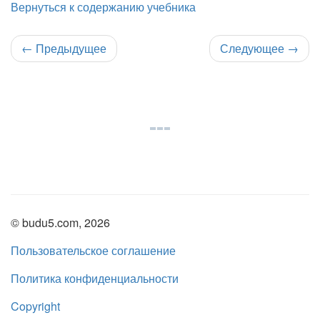
Вернуться к содержанию учебника
←
Предыдущее
Следующее
→
© budu5.com, 2026
Пользовательское соглашение
Политика конфиденциальности
Copyright