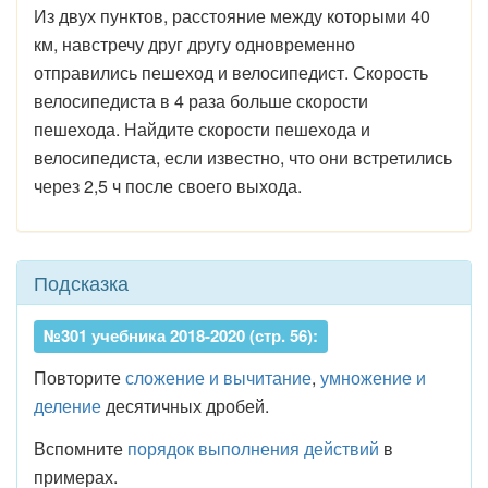
Из двух пунктов, расстояние между которыми 40
км, навстречу друг другу одновременно
отправились пешеход и велосипедист. Скорость
велосипедиста в 4 раза больше скорости
пешехода. Найдите скорости пе­шехода и
велосипедиста, если известно, что они встретились
через 2,5 ч после своего выхода.
Подсказка
№301 учебника 2018-2020 (стр. 56):
Повторите
сложение и вычитание
,
умножение и
деление
десятичных дробей.
Вспомните
порядок выполнения действий
в
примерах.