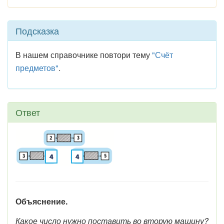
Подсказка
В нашем справочнике повтори тему
"Счёт
предметов"
.
Ответ
Объяснение.
Какое число нужно поставить во вторую машину?