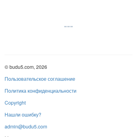
© budu5.com, 2026
Пользовательское соглашение
Политика конфиденциальности
Copyright
Нашли ошибку?
admin@budu5.com