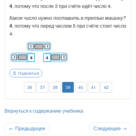
4
, потому что после 3 при счёте идёт число 4.
Какое число нужно поставить в третью машину?
4
, потому что перед числом 5 при счёте стоит число
4.
Поделиться
36
37
38
39
40
41
42
Вернуться к содержанию учебника
←
Предыдущее
Следующее
→