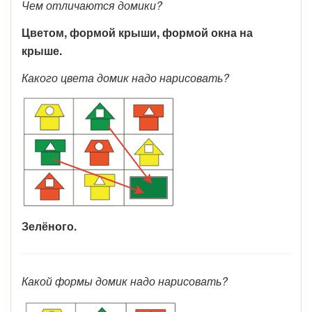
Чем отличаются домики?
Цветом, формой крыши, формой окна на
крыше.
Какого цвета домик надо нарисовать?
Зелёного.
Какой формы домик надо нарисовать?