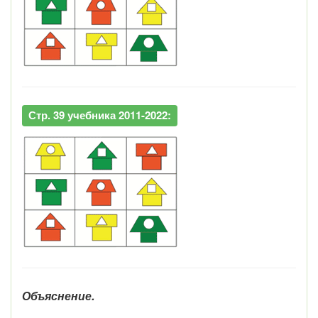
Стр. 39 учебника 2011-2022:
Объяснение.