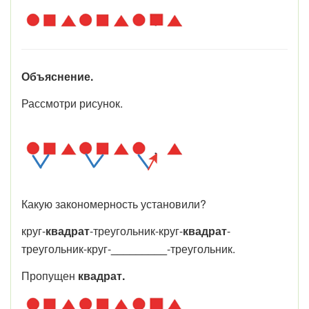
Объяснение.
Рассмотри рисунок.
Какую закономерность установили?
круг-
квадрат
-треугольник-круг-
квадрат
-
треугольник-круг-
_________
-треугольник.
Пропущен
квадрат.