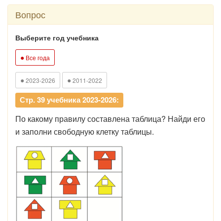
Вопрос
Выберите год учебника
●
Все года
●
●
2023-2026
2011-2022
Стр. 39 учебника 2023-2026:
По какому правилу составлена таблица? Найди его
и заполни свободную клетку таблицы.