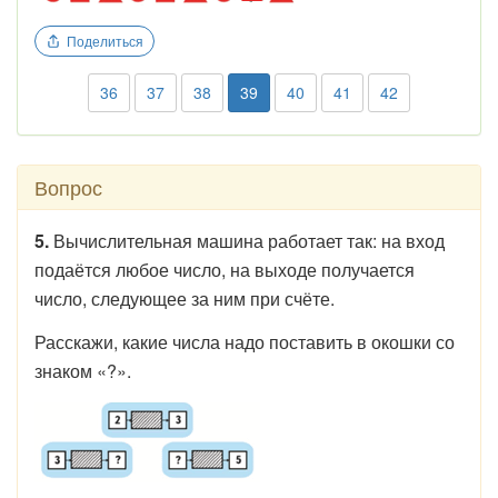
Поделиться
36
37
38
39
40
41
42
Вопрос
5.
Вычислительная машина работает так: на вход
подаётся любое число, на выходе получается
число, следующее за ним при счёте.
Расскажи, какие числа надо поставить в окошки со
знаком «?».