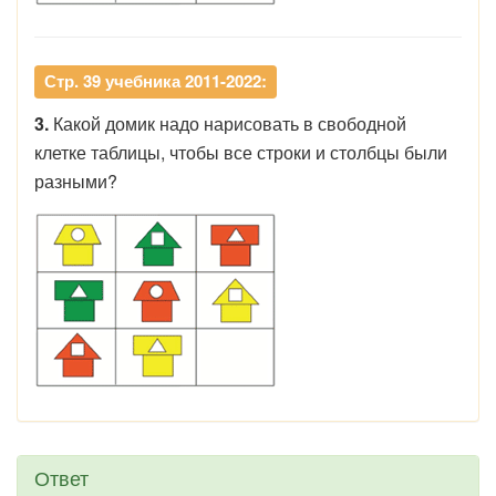
Стр. 39 учебника 2011-2022:
3.
Какой домик надо нарисовать в свободной
клетке таблицы, чтобы все строки и столбцы были
разными?
Ответ