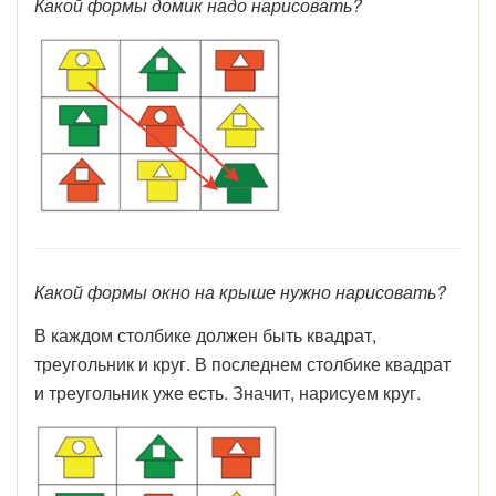
Какой формы домик надо нарисовать?
Какой формы окно на крыше нужно нарисовать?
В каждом столбике должен быть квадрат,
треугольник и круг. В последнем столбике квадрат
и треугольник уже есть. Значит, нарисуем круг.