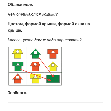
Объяснение.
Чем отличаются домики?
Цветом, формой крыши, формой окна на
крыше.
Какого цвета домик надо нарисовать?
Зелёного.