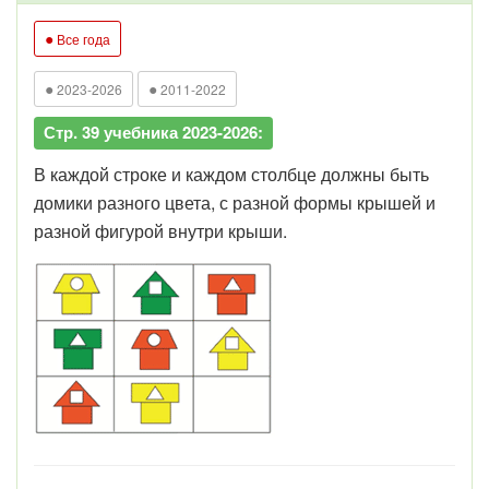
●
Все года
●
●
2023-2026
2011-2022
Стр. 39 учебника 2023-2026:
В каждой строке и каждом столбце должны быть
домики разного цвета, с разной формы крышей и
разной фигурой внутри крыши.