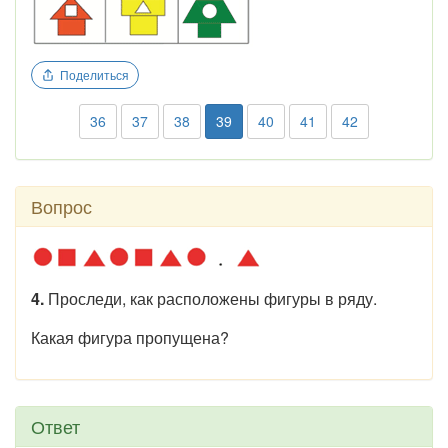
Поделиться
36
37
38
39
40
41
42
Вопрос
4.
Проследи, как расположены фигуры в ряду.
Какая фигура пропущена?
Ответ