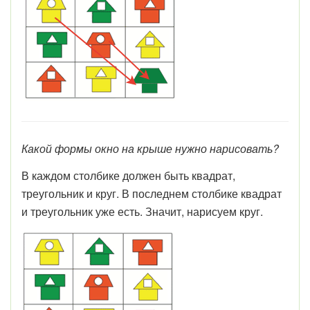
Какой формы окно на крыше нужно нарисовать?
В каждом столбике должен быть квадрат,
треугольник и круг. В последнем столбике квадрат
и треугольник уже есть. Значит, нарисуем круг.