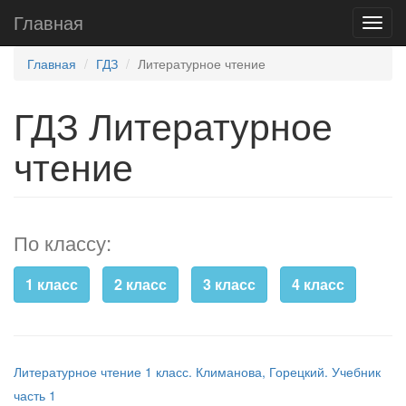
Главная
Главная
ГДЗ
Литературное чтение
ГДЗ Литературное
чтение
По классу:
1 класс
2 класс
3 класс
4 класс
Литературное чтение 1 класс. Климанова, Горецкий. Учебник
часть 1