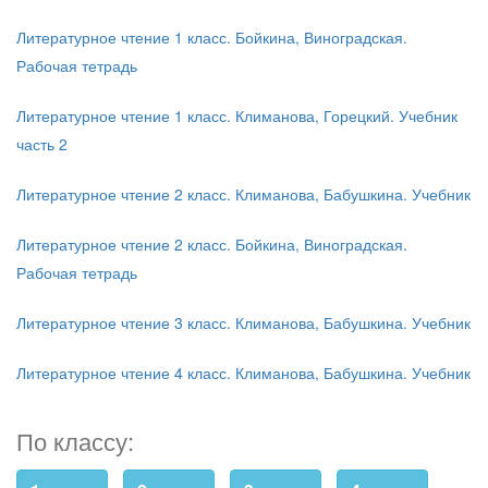
Литературное чтение 1 класс. Бойкина, Виноградская.
Рабочая тетрадь
Литературное чтение 1 класс. Климанова, Горецкий. Учебник
часть 2
Литературное чтение 2 класс. Климанова, Бабушкина. Учебник
Литературное чтение 2 класс. Бойкина, Виноградская.
Рабочая тетрадь
Литературное чтение 3 класс. Климанова, Бабушкина. Учебник
Литературное чтение 4 класс. Климанова, Бабушкина. Учебник
По классу: