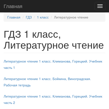
Главная
Главная
ГДЗ
1 класс
Литературное чтение
ГДЗ 1 класс,
Литературное чтение
Литературное чтение 1 класс. Климанова, Горецкий. Учебник
часть 1
Литературное чтение 1 класс. Бойкина, Виноградская.
Рабочая тетрадь
Литературное чтение 1 класс. Климанова, Горецкий. Учебник
часть 2