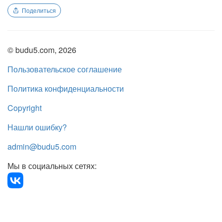
Поделиться
© budu5.com, 2026
Пользовательское соглашение
Политика конфиденциальности
Copyright
Нашли ошибку?
admin@budu5.com
Мы в социальных сетях: