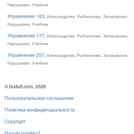
Нарушевич, Учебник
Упражнение 163
,
Александрова, Рыбченкова, Загоровская,
Нарушевич, Учебник
Упражнение 177
,
Александрова, Рыбченкова, Загоровская,
Нарушевич, Учебник
Упражнение 257
,
Александрова, Рыбченкова, Загоровская,
Нарушевич, Учебник
© budu5.com, 2026
Пользовательское соглашение
Политика конфиденциальности
Copyright
Нашли ошибку?