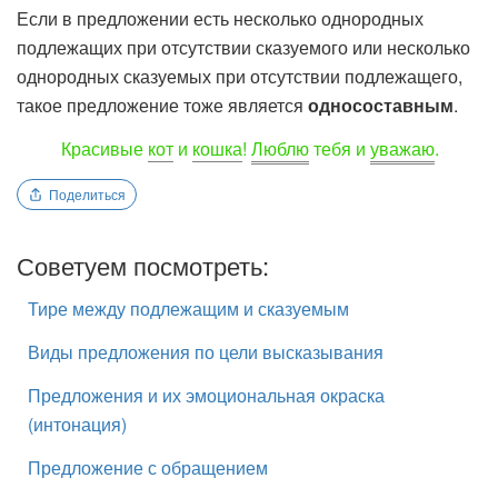
Если в предложении есть несколько однородных
подлежащих при отсутствии сказуемого или несколько
однородных сказуемых при отсутствии подлежащего,
такое предложение тоже является
односоставным
.
Красивые
кот
и
кошка
!
Люблю
тебя и
уважаю
.
Поделиться
Советуем посмотреть:
Тире между подлежащим и сказуемым
Виды предложения по цели высказывания
Предложения и их эмоциональная окраска
(интонация)
Предложение с обращением