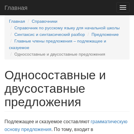
Главная
Главная
Справочники
Справочник по русскому языку для начальной школы
Синтаксис и синтаксический разбор
Предложение
Главные члены предложения – подлежащее и
сказуемое
Односоставные и двусоставные предложения
Односоставные и
двусоставные
предложения
Подлежащее и сказуемое составляют
грамматическую
основу предложения
. По тому, входит в