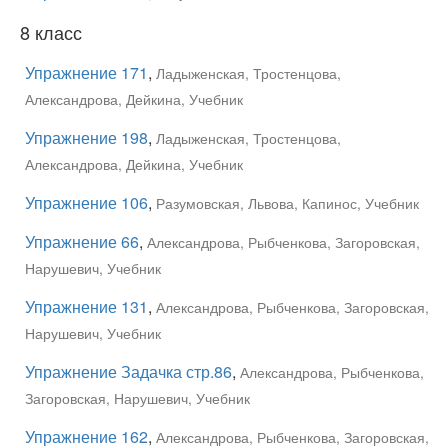
8 класс
Упражнение 171
,
Ладыженская, Тростенцова,
Александрова, Дейкина, Учебник
Упражнение 198
,
Ладыженская, Тростенцова,
Александрова, Дейкина, Учебник
Упражнение 106
,
Разумовская, Львова, Капинос, Учебник
Упражнение 66
,
Александрова, Рыбченкова, Загоровская,
Нарушевич, Учебник
Упражнение 131
,
Александрова, Рыбченкова, Загоровская,
Нарушевич, Учебник
Упражнение Задачка стр.86
,
Александрова, Рыбченкова,
Загоровская, Нарушевич, Учебник
Упражнение 162
,
Александрова, Рыбченкова, Загоровская,