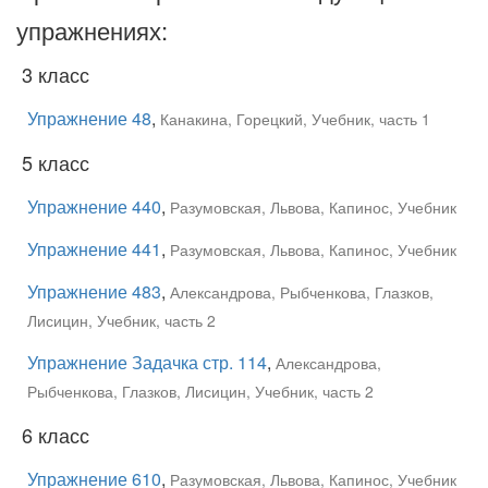
упражнениях:
3 класс
Упражнение 48
,
Канакина, Горецкий, Учебник, часть 1
5 класс
Упражнение 440
,
Разумовская, Львова, Капинос, Учебник
Упражнение 441
,
Разумовская, Львова, Капинос, Учебник
Упражнение 483
,
Александрова, Рыбченкова, Глазков,
Лисицин, Учебник, часть 2
Упражнение Задачка стр. 114
,
Александрова,
Рыбченкова, Глазков, Лисицин, Учебник, часть 2
6 класс
Упражнение 610
,
Разумовская, Львова, Капинос, Учебник