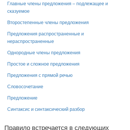
Главные члены предложения – подлежащее и
сказуемое
Второстепенные члены предложения
Предложения распространенные и
нераспространенные
Однородные члены предложения
Простое и сложное предложения
Предложения с прямой речью
Словосочетание
Предложение
Синтаксис и синтаксический разбор
Правило встречается в следующих