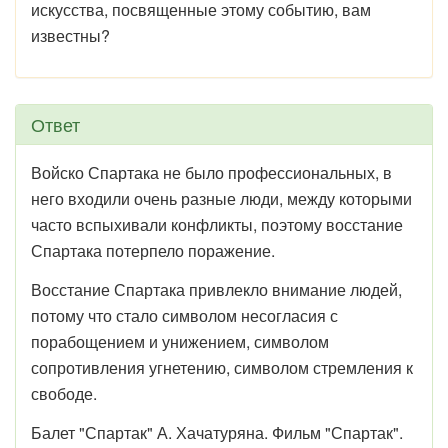
искусства, посвященные этому событию, вам
известны?
Ответ
Войско Спартака не было профессиональных, в
него входили очень разные люди, между которыми
часто вспыхивали конфликты, поэтому восстание
Спартака потерпело поражение.
Восстание Спартака привлекло внимание людей,
потому что стало символом несогласия с
порабощением и унижением, символом
сопротивления угнетению, символом стремления к
свободе.
Балет "Спартак" А. Хачатуряна. Фильм "Спартак".