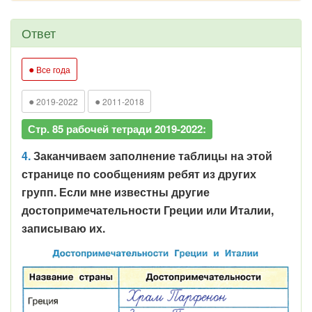
Ответ
●
Все года
●
●
2019-2022
2011-2018
Стр. 85 рабочей тетради 2019-2022:
4.
Заканчиваем заполнение таблицы на этой
странице по сообщениям ребят из других
групп. Если мне известны другие
достопримечательности Греции или Италии,
записываю их.