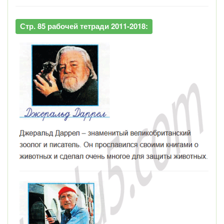
Стр. 85 рабочей тетради 2011-2018: