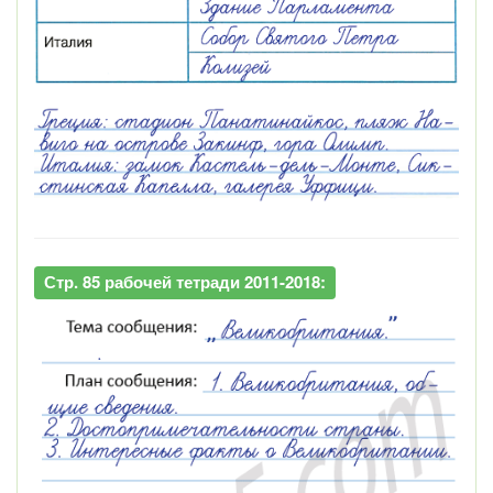
Стр. 85 рабочей тетради 2011-2018: