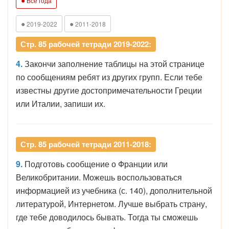
Все года
●
●
2019-2022
2011-2018
Стр. 85 рабочей тетради 2019-2022:
4.
Закончи заполнение таблицы на этой странице
по сообщениям ребят из других групп. Если тебе
известны другие достопримечательности Греции
или Италии, запиши их.
Стр. 85 рабочей тетради 2011-2018:
9.
Подготовь сообщение о Франции или
Великобритании. Можешь воспользоваться
информацией из учебника (с. 140), дополнительной
литературой, Интернетом. Лучше выбрать страну,
где тебе доводилось бывать. Тогда ты сможешь