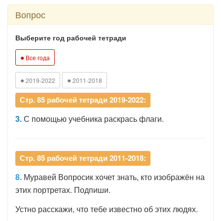
Вопрос
Выберите год рабочей тетради
●
Все года
●
●
2019-2022
2011-2018
Стр. 85 рабочей тетради 2019-2022:
3.
С помощью учебника раскрась флаги.
Стр. 85 рабочей тетради 2011-2018:
8.
Муравей Вопросик хочет знать, кто изображён на
этих портретах. Подпиши.
Устно расскажи, что тебе известно об этих людях.