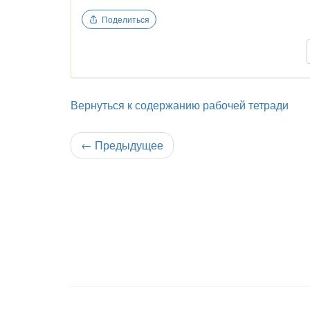
Поделиться
Вернуться к содержанию рабочей тетради
←
Предыдущее