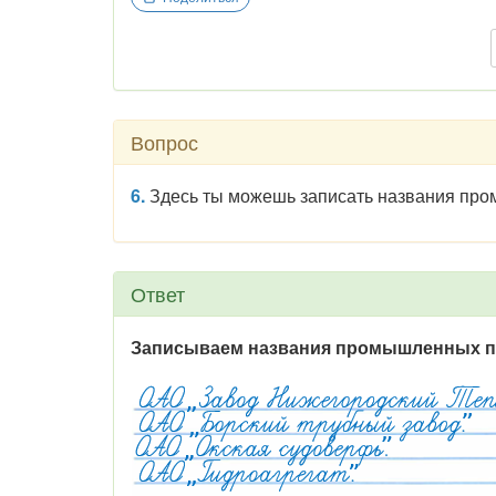
Вопрос
6.
Здесь ты можешь записать названия про
Ответ
Записываем названия промышленных пре