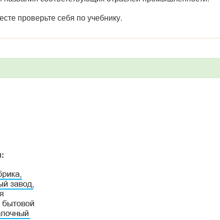
есте проверьте себя по учебнику.
: