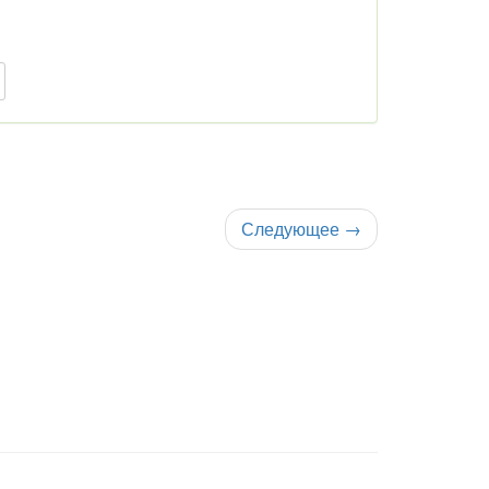
Следующее
→