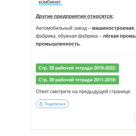
Другие предприятия относятся:
Автомобильный завод –
машиностроение
фабрика, обувная фабрика –
лёгкая пром
промышленность
.
Стр. 39 рабочей тетради 2019-2022:
Стр. 39 рабочей тетради 2011-2018:
Ответ смотрите на предыдущей странице.
Поделиться