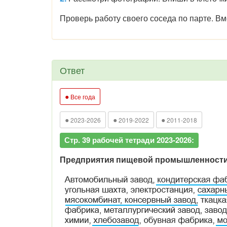
Проверь работу своего соседа по парте. Вм
Ответ
●
Все года
●
●
●
2023-2026
2019-2022
2011-2018
Стр. 39 рабочей тетради 2023-2026:
Предприятия пищевой промышленности