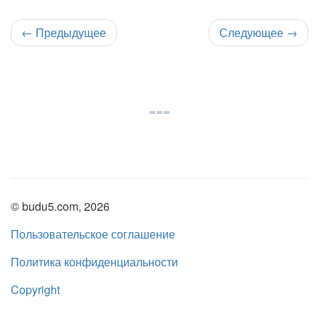
←
Предыдущее
Следующее
→
© budu5.com, 2026
Пользовательское соглашение
Политика конфиденциальности
Copyright
Нашли ошибку?