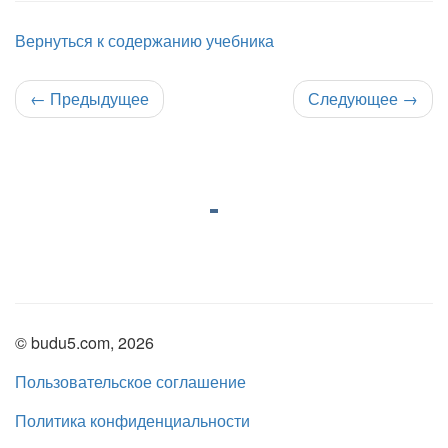
Вернуться к содержанию учебника
←
Предыдущее
Следующее
→
© budu5.com, 2026
Пользовательское соглашение
Политика конфиденциальности