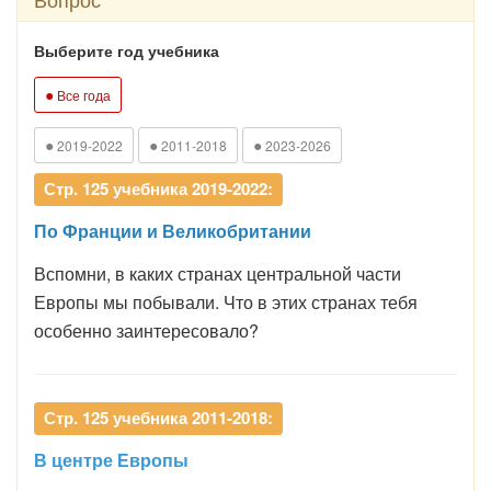
Выберите год учебника
●
Все года
●
●
●
2019-2022
2011-2018
2023-2026
Стр. 125 учебника 2019-2022:
По Франции и Великобритании
Вспомни, в каких странах центральной части
Европы мы побывали. Что в этих странах тебя
особенно заинтересовало?
Стр. 125 учебника 2011-2018:
В центре Европы