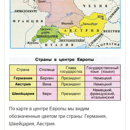
По карте в центре Европы мы видим
обозначенные цветом три страны: Германия,
Швейцария, Австрия.