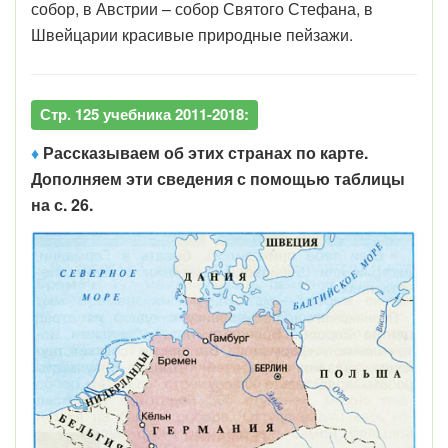
собор, в Австрии – собор Святого Стефана, в
Швейцарии красивые природные пейзажи.
Стр. 125 учебника 2011-2018:
♦
Рассказываем об этих странах по карте.
Дополняем эти сведения с помощью таблицы
на с. 26.