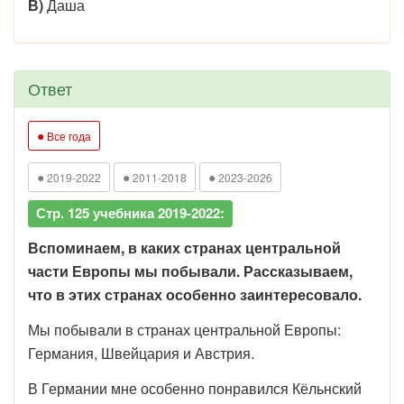
В)
Даша
Ответ
●
Все года
●
●
●
2019-2022
2011-2018
2023-2026
Стр. 125 учебника 2019-2022:
Вспоминаем, в каких странах центральной
части Европы мы побывали. Рассказываем,
что в этих странах особенно заинтересовало.
Мы побывали в странах центральной Европы:
Германия, Швейцария и Австрия.
В Германии мне особенно понравился Кёльнский