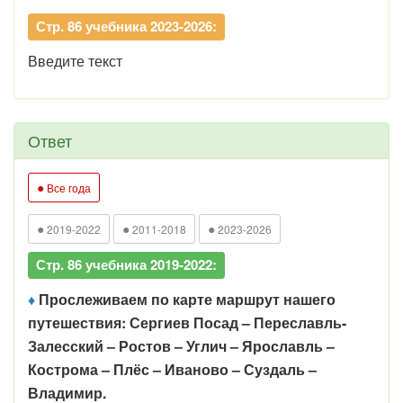
Стр. 86 учебника 2023-2026:
Введите текст
Ответ
●
Все года
●
●
●
2019-2022
2011-2018
2023-2026
Стр. 86 учебника 2019-2022:
♦
Прослеживаем по карте маршрут нашего
путешествия: Сергиев Посад – Переславль-
Залесский – Ростов – Углич – Ярославль –
Кострома – Плёс – Иваново – Суздаль –
Владимир.