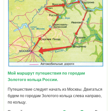
Мой маршрут путешествия по городам
Золотого кольца России.
Путешествие следует начать из Москвы. Двигаться
будем по городам Золотого кольца слева направо,
по кольцу.