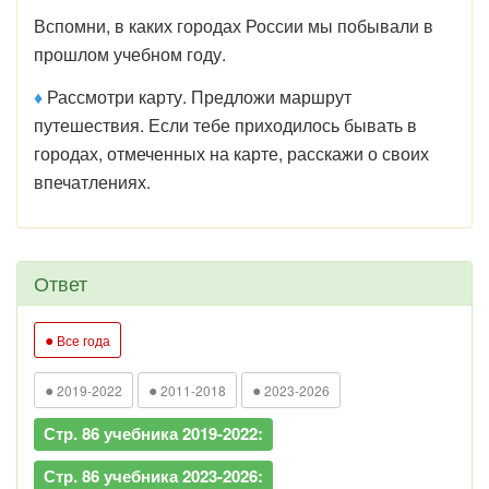
Вспомни, в каких городах России мы побывали в
прошлом учебном году.
♦
Рассмотри карту. Предложи маршрут
путешествия. Если тебе приходилось бывать в
городах, отмеченных на карте, расскажи о своих
впечатлениях.
Ответ
●
Все года
●
●
●
2019-2022
2011-2018
2023-2026
Стр. 86 учебника 2019-2022:
Стр. 86 учебника 2023-2026: