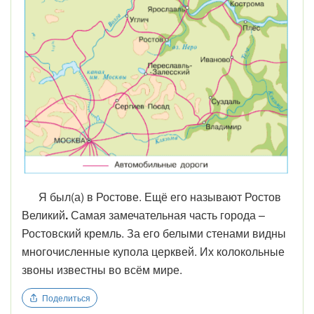
Я был(а) в Ростове. Ещё его называют Ростов
Великий
.
Самая замечательная часть города –
Ростовский кремль. За его белыми стенами видны
многочисленные купола церквей. Их колокольные
звоны известны во всём мире.
Поделиться