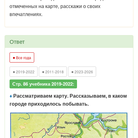
отмеченных на карте, расскажи о своих
впечатлениях.
Ответ
●
Все года
●
●
●
2019-2022
2011-2018
2023-2026
Стр. 86 учебника 2019-2022:
♦
Рассматриваем карту. Рассказываем, в каком
городе приходилось побывать.