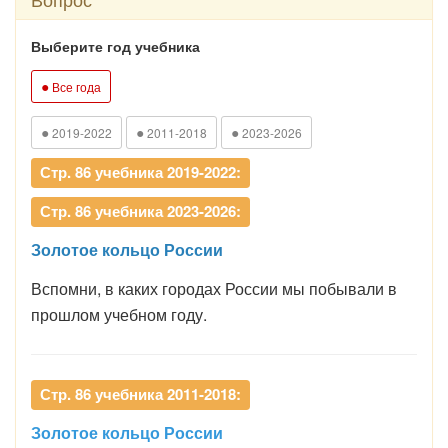
Выберите год учебника
●
Все года
●
●
●
2019-2022
2011-2018
2023-2026
Стр. 86 учебника 2019-2022:
Стр. 86 учебника 2023-2026:
Золотое кольцо России
Вспомни, в каких городах России мы побывали в
прошлом учебном году.
Стр. 86 учебника 2011-2018:
Золотое кольцо России