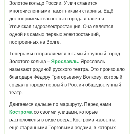
Золотое кольцо России. Углич славится
многочисленными памятниками старины. Ещё
достопримечательностью города является
Угличская гидроэлектростанция. Она является
одной из самых первых электростанций,
построенных на Волге.
Теперь мы отправляемся в самый крупный город
Золотого кольца –
Ярославль.
Ярославль
называют родиной русского театра. Это произошло
благодаря Фёдору Григорьевичу Волкову, который
создал в городе первый в России общедоступный
театр.
Двигаемся дальше по маршруту. Перед нами
Кострома
со своими улицами, которые
расположены в виде веера. Кострома известна
ещё старинными Торговыми рядами, в которых