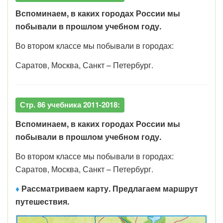
Вспоминаем, в каких городах России мы
побывали в прошлом учебном году.
Во втором классе мы побывали в городах:
Саратов, Москва, Санкт – Петербург.
Стр. 86 учебника 2011-2018:
Вспоминаем, в каких городах России мы
побывали в прошлом учебном году.
Во втором классе мы побывали в городах:
Саратов, Москва, Санкт – Петербург.
♦
Рассматриваем карту. Предлагаем маршрут
путешествия.