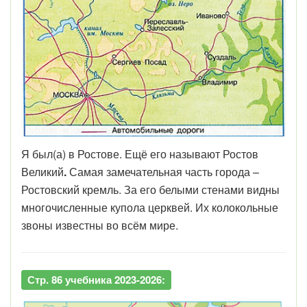
Я был(а) в Ростове. Ещё его называют Ростов
Великий
.
Самая замечательная часть города –
Ростовский кремль. За его белыми стенами видны
многочисленные купола церквей. Их колокольные
звоны известны во всём мире.
Стр. 86 учебника 2023-2026: