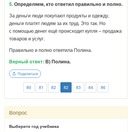
5.
Определяем, кто ответил правильно и полно.
За деньги люди покупают продукты и одежду,
деньги платят людям за их труд. Это так. Но
с помощью денег ещё происходит купля – продажа
товаров и услуг.
Правильно и полно ответила Полина.
Верный ответ:
В) Полина.
Поделиться
80
81
82
82
83
84
86
Вопрос
Выберите год учебника