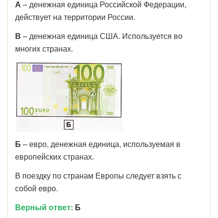
А
– денежная единица Российской Федерации,
действует на территории России.
В
– денежная единица США. Используется во
многих странах.
Б
– евро, денежная единица, используемая в
европейских странах.
В поездку по странам Европы следует взять с
собой евро.
Верный ответ:
Б