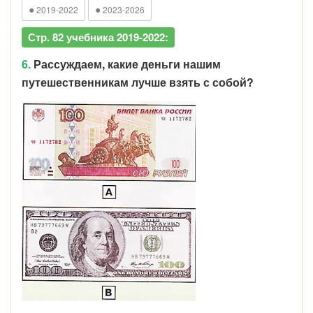
●
●
2019-2022
2023-2026
Стр. 82 учебника 2019-2022:
6.
Рассуждаем, какие деньги нашим
путешественникам лучше взять с собой?