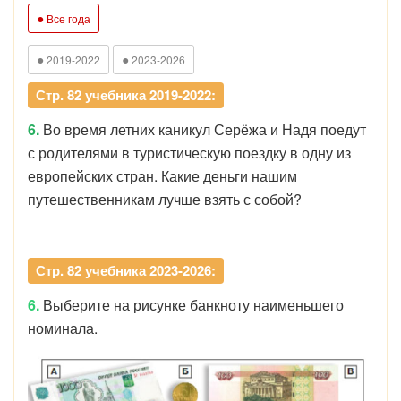
●
Все года
●
●
2019-2022
2023-2026
Стр. 82 учебника 2019-2022:
6.
Во время летних каникул Серёжа и Надя поедут
с родителями в туристическую поездку в одну из
европейских стран. Какие деньги нашим
путешественникам лучше взять с собой?
Стр. 82 учебника 2023-2026:
6.
Выберите на рисунке банкноту наименьшего
номинала.