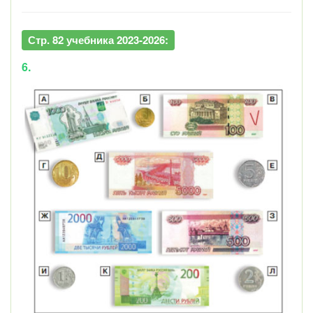
Стр. 82 учебника 2023-2026:
6.