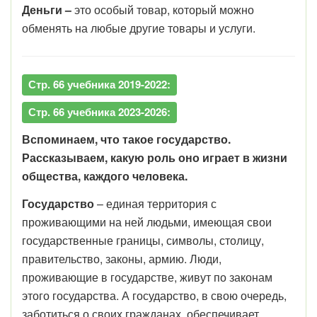
Деньги –
это особый товар, который можно
обменять на любые другие товары и услуги.
Стр. 66 учебника 2019-2022:
Стр. 66 учебника 2023-2026:
Вспоминаем, что такое государство.
Рассказываем, какую роль оно играет в жизни
общества, каждого человека.
Государство
– единая территория с
проживающими на ней людьми, имеющая свои
государственные границы, символы, столицу,
правительство, законы, армию. Люди,
проживающие в государстве, живут по законам
этого государства. А государство, в свою очередь,
заботиться о своих гражданах, обеспечивает