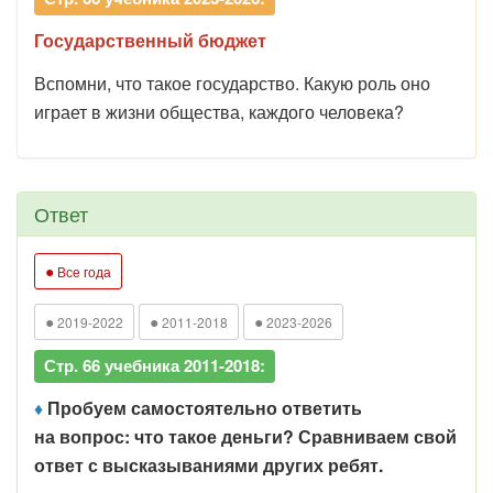
Государственный бюджет
Вспомни, что такое государство. Какую роль оно
играет в жизни общества, каждого человека?
Ответ
●
Все года
●
●
●
2019-2022
2011-2018
2023-2026
Стр. 66 учебника 2011-2018:
♦
Пробуем самостоятельно ответить
на вопрос: что такое деньги? Сравниваем свой
ответ с высказываниями других ребят.