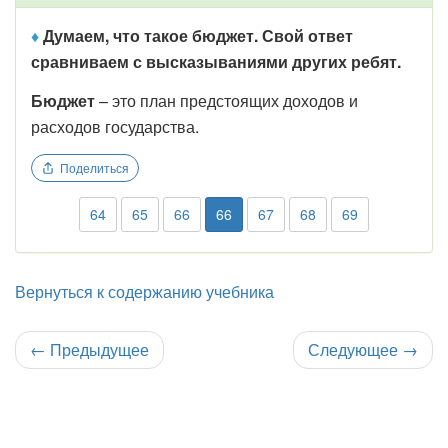
♦
Думаем, что такое бюджет. Свой ответ
сравниваем с высказываниями других ребят.
Бюджет
– это план предстоящих доходов и
расходов государства.
Поделиться
64
65
66
66
67
68
69
Вернуться к содержанию учебника
←
Предыдущее
Следующее
→