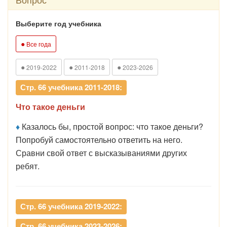
Выберите год учебника
●
Все года
●
●
●
2019-2022
2011-2018
2023-2026
Стр. 66 учебника 2011-2018:
Что такое деньги
♦
Казалось бы, простой вопрос: что такое деньги?
Попробуй самостоятельно ответить на него.
Сравни свой ответ с высказываниями других
ребят.
Стр. 66 учебника 2019-2022:
Стр. 66 учебника 2023-2026: