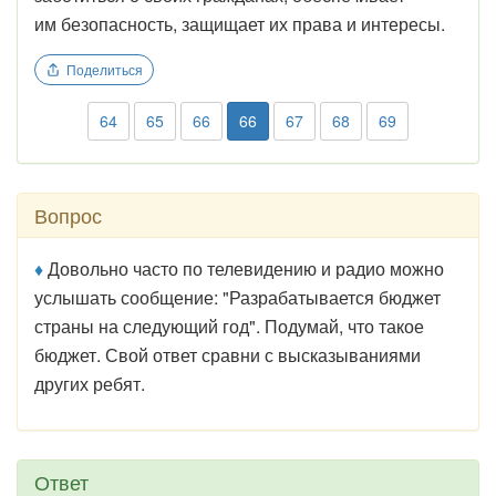
им безопасность, защищает их права и интересы.
Поделиться
64
65
66
66
67
68
69
Вопрос
♦
Довольно часто по телевидению и радио можно
услышать сообщение: "Разрабатывается бюджет
страны на следующий год". Подумай, что такое
бюджет. Свой ответ сравни с высказываниями
других ребят.
Ответ