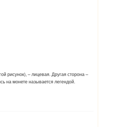
ой рисунок), – лицевая. Другая сторона –
ись на монете называется легендой.