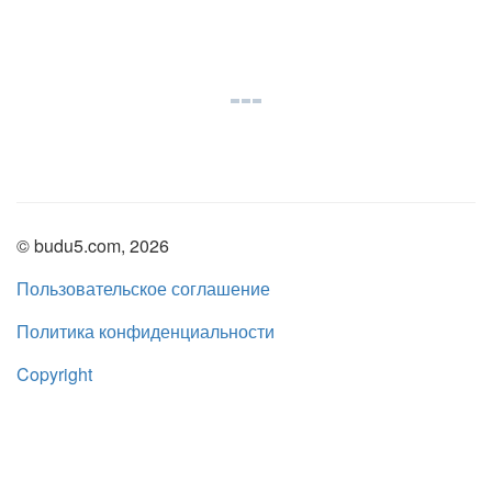
© budu5.com, 2026
Пользовательское соглашение
Политика конфиденциальности
Copyright
Нашли ошибку?
admin@budu5.com