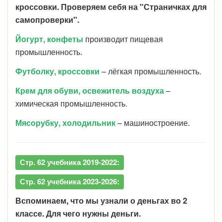
кроссовки. Проверяем себя на "Страничках для
самопроверки".
Йогурт, конфеты
производит пищевая
промышленность.
Футболку, кроссовки
– лёгкая промышленность.
Крем для обуви, освежитель воздуха
–
химическая промышленность.
Мясорубку, холодильник
– машиностроение.
Стр. 62 учебника 2019-2022:
Стр. 62 учебника 2023-2026:
Вспоминаем, что мы узнали о деньгах во 2
классе. Для чего нужны деньги.