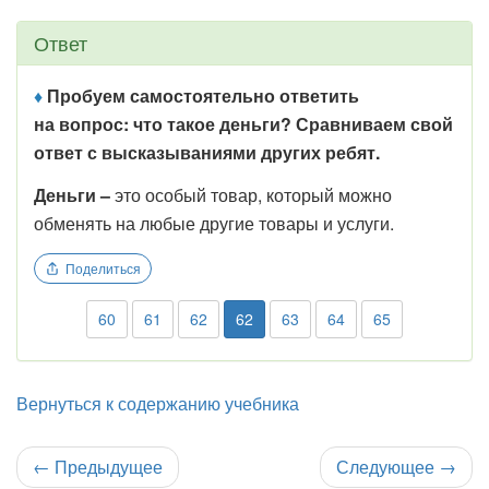
Ответ
♦
Пробуем самостоятельно ответить
на вопрос: что такое деньги? Сравниваем свой
ответ с высказываниями других ребят.
Деньги –
это особый товар, который можно
обменять на любые другие товары и услуги.
Поделиться
60
61
62
62
63
64
65
Вернуться к содержанию учебника
←
Предыдущее
Следующее
→