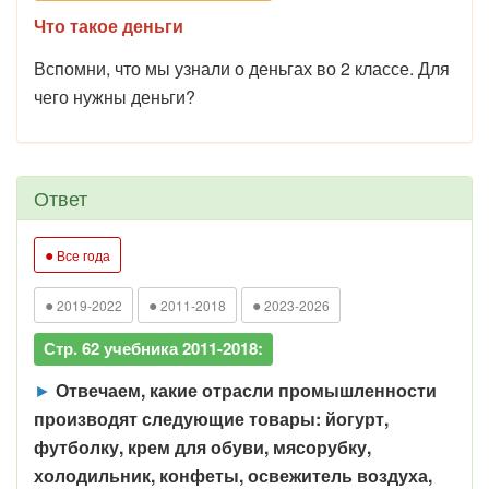
Что такое деньги
Вспомни, что мы узнали о деньгах во 2 классе. Для
чего нужны деньги?
Ответ
●
Все года
●
●
●
2019-2022
2011-2018
2023-2026
Стр. 62 учебника 2011-2018:
►
Отвечаем, какие отрасли промышленности
производят следующие товары: йогурт,
футболку, крем для обуви, мясорубку,
холодильник, конфеты, освежитель воздуха,