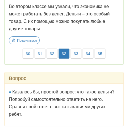
Во втором классе мы узнали, что экономика не
может работать без денег. Деньги – это особый
товар. С их помощью можно покупать любые
другие товары.
Поделиться
60
61
62
62
63
64
65
Вопрос
♦
Казалось бы, простой вопрос: что такое деньги?
Попробуй самостоятельно ответить на него.
Сравни свой ответ с высказываниями других
ребят.