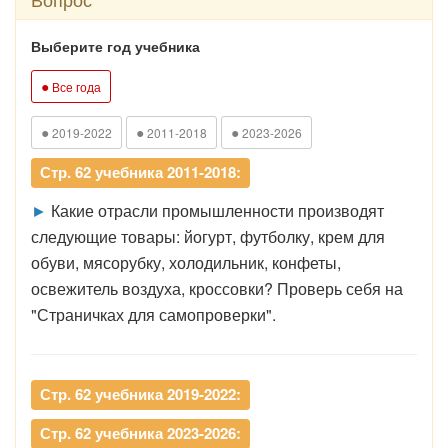
Выберите год учебника
●
Все года
●
●
●
2019-2022
2011-2018
2023-2026
Стр. 62 учебника 2011-2018:
►
Какие отрасли промышленности производят
следующие товары: йогурт, футболку, крем для
обуви, мясорубку, холодильник, конфеты,
освежитель воздуха, кроссовки? Проверь себя на
"Страничках для самопроверки".
Стр. 62 учебника 2019-2022:
Стр. 62 учебника 2023-2026: