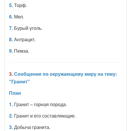
5.
Торф.
6.
Мел.
7.
Бурый уголь.
8.
Антрацит.
9.
Пемза.
3.
Сообщение по окружающему миру на тему:
"Гранит"
План
1.
Гранит – горная порода.
2.
Гранит и его составляющие.
3.
Добыча гранита.