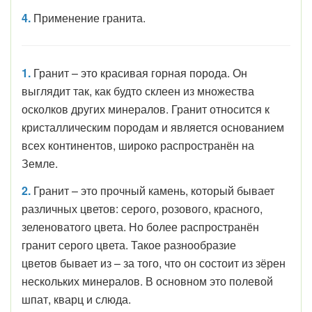
4.
Применение гранита.
1.
Гранит – это красивая горная порода. Он
выглядит так, как будто склеен из множества
осколков других минералов. Гранит относится к
кристаллическим породам и является основанием
всех континентов, широко распространён на
Земле.
2.
Гранит – это прочный камень, который бывает
различных цветов: серого, розового, красного,
зеленоватого цвета. Но более распространён
гранит серого цвета. Такое разнообразие
цветов бывает из – за того, что он состоит из зёрен
нескольких минералов. В основном это полевой
шпат, кварц и слюда.