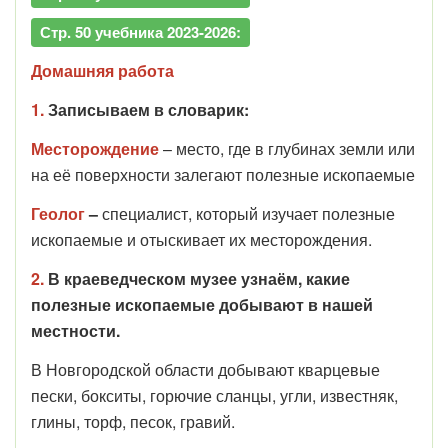
Стр. 50 учебника 2023-2026:
Домашняя работа
1.
Записываем в словарик:
Месторождение
– место, где в глубинах земли или
на её поверхности залегают полезные ископаемые
Геолог
–
специалист, который изучает полезные
ископаемые и отыскивает их месторождения.
2.
В краеведческом музее узнаём, какие
полезные ископаемые добывают в нашей
местности.
В Новгородской области добывают кварцевые
пески, бокситы, горючие сланцы, угли, известняк,
глины, торф, песок, гравий.