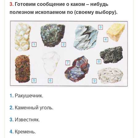
3.
Готовим сообщение о каком – нибудь
полезном ископаемом по (своему выбору).
1.
Ракушечник.
2.
Каменный уголь.
3.
Известняк.
4.
Кремень.