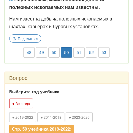
полезных ископаемых нам известны.
Нам известна добыча полезных ископаемых в
шахтах, карьерах и буровых установках.
Поделиться
48
49
50
50
51
52
53
Вопрос
Выберите год учебника
●
Все года
●
●
●
2019-2022
2011-2018
2023-2026
Стр. 50 учебника 2019-2022: