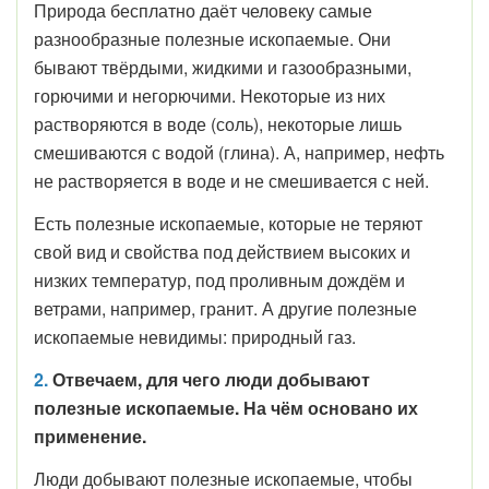
Природа бесплатно даёт человеку самые
разнообразные полезные ископаемые. Они
бывают твёрдыми, жидкими и газообразными,
горючими и негорючими. Некоторые из них
растворяются в воде (соль), некоторые лишь
смешиваются с водой (глина). А, например, нефть
не растворяется в воде и не смешивается с ней.
Есть полезные ископаемые, которые не теряют
свой вид и свойства под действием высоких и
низких температур, под проливным дождём и
ветрами, например, гранит. А другие полезные
ископаемые невидимы: природный газ.
2.
Отвечаем, для чего люди добывают
полезные ископаемые. На чём основано их
применение.
Люди добывают полезные ископаемые, чтобы