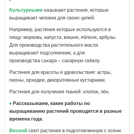
Культурными
называют растения, которые
выращивает человек для своих целей.
Например, растения которые используются в
пищу: морковь, капуста, вишня, яблоня, арбузы.
Для производства растительного масла
выращивают подсолнечник, а для
производства сахара – сахарную свёклу.
Растения для красоты и удовольствия: астры,
пионы, орхидеи, декоративные кустарники.
Растения для получения тканей: хлопок, лён.
♦
Рассказываем, какие работы по
выращиванию растений проводятся в разные
времена года.
Весной
сеют растения в подготовленную с осени