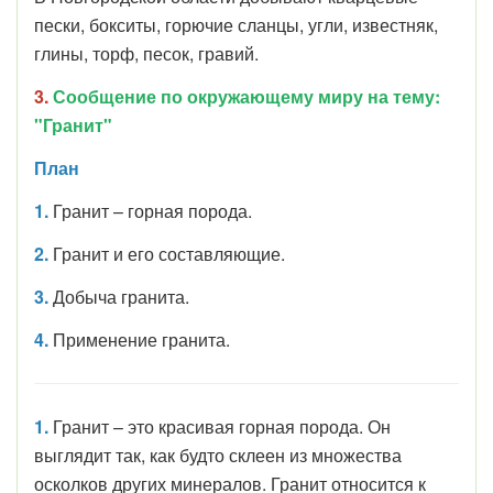
пески, бокситы, горючие сланцы, угли, известняк,
глины, торф, песок, гравий.
3.
Сообщение по окружающему миру на тему:
"Гранит"
План
1.
Гранит – горная порода.
2.
Гранит и его составляющие.
3.
Добыча гранита.
4.
Применение гранита.
1.
Гранит – это красивая горная порода. Он
выглядит так, как будто склеен из множества
осколков других минералов. Гранит относится к