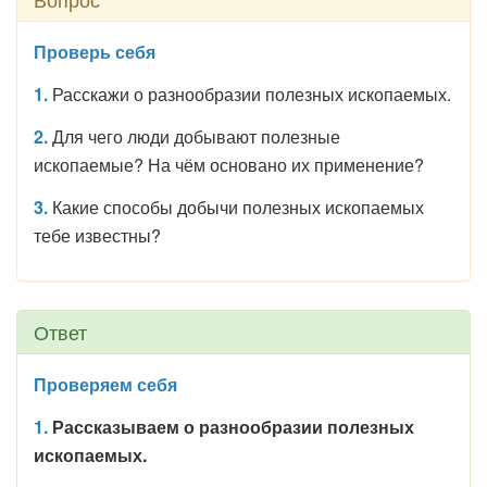
Проверь себя
1.
Расскажи о разнообразии полезных ископаемых.
2.
Для чего люди добывают полезные
ископаемые? На чём основано их применение?
3.
Какие способы добычи полезных ископаемых
тебе известны?
Ответ
Проверяем себя
1.
Рассказываем о разнообразии полезных
ископаемых.