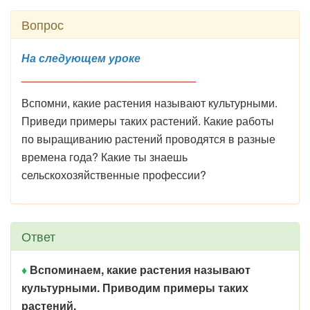
Вопрос
На следующем уроке
____________________________
Вспомни, какие растения называют культурными.
Приведи примеры таких растений. Какие работы
по выращиванию растений проводятся в разные
времена года? Какие ты знаешь
сельскохозяйственные профессии?
Ответ
♦
Вспоминаем, какие растения называют
культурными. Приводим примеры таких
растений.