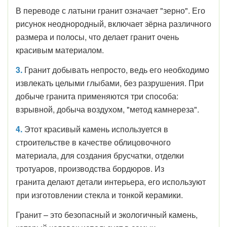
В переводе с латыни гранит означает "зерно". Его
рисунок неоднородный, включает зёрна различного
размера и полосы, что делает гранит очень
красивым материалом.
3.
Гранит добывать непросто, ведь его необходимо
извлекать целыми глыбами, без разрушения. При
добыче гранита применяются три способа:
взрывной, добыча воздухом, "метод камнереза".
4.
Этот красивый камень используется в
строительстве в качестве облицовочного
материала, для создания брусчатки, отделки
тротуаров, производства бордюров. Из
гранита делают детали интерьера, его используют
при изготовлении стекла и тонкой керамики.
Гранит – это безопасный и экологичный камень,