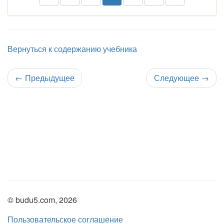
Вернуться к содержанию учебника
←
Предыдущее
Следующее
→
© budu5.com, 2026
Пользовательское соглашение