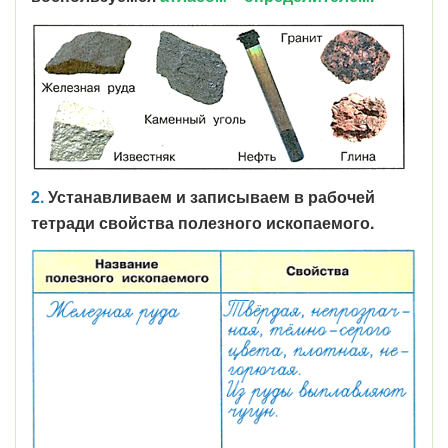
2.
Устанавливаем и записываем в рабочей
тетради свойства полезного ископаемого.