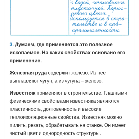
3.
Думаем, где применяется это полезное
ископаемое. На каких свойствах основано его
применение.
Железная руда
содержит железо. Из неё
выплавляют чугун, а из чугуна – железо.
Известняк
применяют в строительстве. Главными
физическими свойствами известняка являются
пластичность, долговечность и высокие
теплоизоляционные свойства. Известняк можно
пилить, резать, обрабатывать на станке. Он имеет
чистый цвет и однородность структуры.