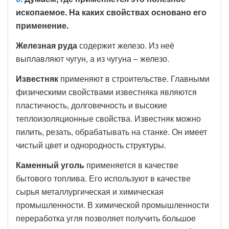
ископаемое. На каких свойствах основано его
применение.
Железная руда
содержит железо. Из неё
выплавляют чугун, а из чугуна – железо.
Известняк
применяют в строительстве. Главными
физическими свойствами известняка являются
пластичность, долговечность и высокие
теплоизоляционные свойства. Известняк можно
пилить, резать, обрабатывать на станке. Он имеет
чистый цвет и однородность структуры.
Каменный уголь
применяется в качестве
бытового топлива. Его используют в качестве
сырья металлургическая и химическая
промышленности. В химической промышленности
переработка угля позволяет получить большое