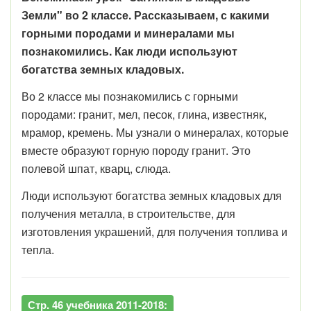
Земли" во 2 классе. Рассказываем, с какими
горными породами и минералами мы
познакомились. Как люди используют
богатства земных кладовых.
Во 2 классе мы познакомились с горными
породами: гранит, мел, песок, глина, известняк,
мрамор, кремень. Мы узнали о минералах, которые
вместе образуют горную породу гранит. Это
полевой шпат, кварц, слюда.
Люди используют богатства земных кладовых для
получения металла, в строительстве, для
изготовления украшений, для получения топлива и
тепла.
Стр. 46 учебника 2011-2018: