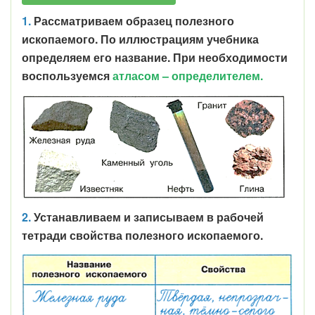
1.
Рассматриваем образец полезного
ископаемого. По иллюстрациям учебника
определяем его название. При необходимости
воспользуемся
атласом – определителем.
2.
Устанавливаем и записываем в рабочей
тетради свойства полезного ископаемого.