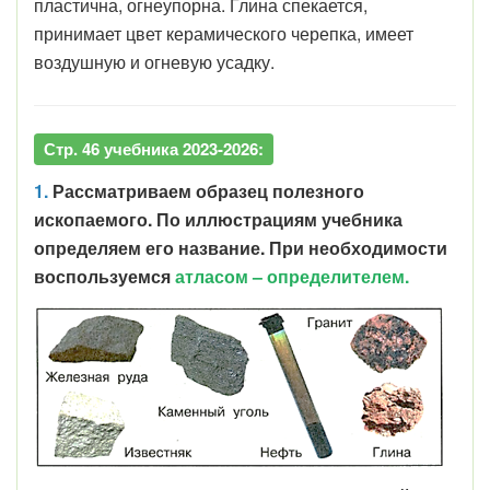
пластична, огнеупорна. Глина спекается,
принимает цвет керамического черепка, имеет
воздушную и огневую усадку.
Стр. 46 учебника 2023-2026:
1.
Рассматриваем образец полезного
ископаемого. По иллюстрациям учебника
определяем его название. При необходимости
воспользуемся
атласом – определителем.