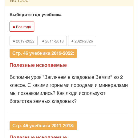
Выберите год учебника
●
Все года
●
●
●
2019-2022
2011-2018
2023-2026
Стр. 46 учебника 2019-2022:
Полезные ископаемые
Вспомни урок "Заглянем в кладовые Земли" во 2
классе. С какими горными породами и минералами
мы познакомились? Как люди используют
богатства земных кладовых?
Стр. 46 учебника 2011-2018:
Полезные ископаемые