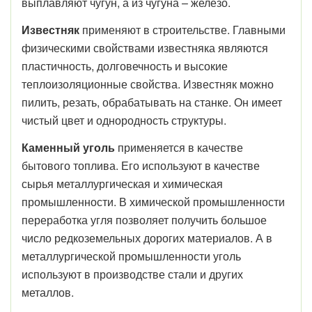
выплавляют чугун, а из чугуна – железо.
Известняк
применяют в строительстве. Главными
физическими свойствами известняка являются
пластичность, долговечность и высокие
теплоизоляционные свойства. Известняк можно
пилить, резать, обрабатывать на станке. Он имеет
чистый цвет и однородность структуры.
Каменный уголь
применяется в качестве
бытового топлива. Его используют в качестве
сырья металлургическая и химическая
промышленности. В химической промышленности
переработка угля позволяет получить большое
число редкоземельных дорогих материалов. А в
металлургической промышленности уголь
используют в производстве стали и других
металлов.