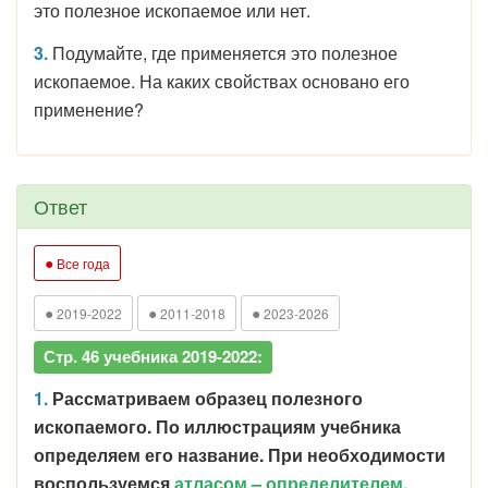
это полезное ископаемое или нет.
3.
Подумайте, где применяется это полезное
ископаемое. На каких свойствах основано его
применение?
Ответ
●
Все года
●
●
●
2019-2022
2011-2018
2023-2026
Стр. 46 учебника 2019-2022:
1.
Рассматриваем образец полезного
ископаемого. По иллюстрациям учебника
определяем его название. При необходимости
воспользуемся
атласом – определителем.