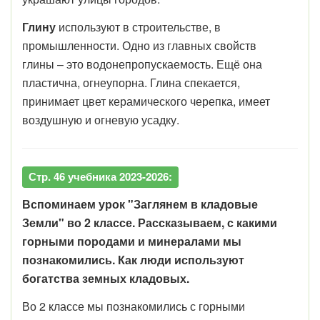
Глину
используют в строительстве, в
промышленности. Одно из главных свойств
глины – это водонепропускаемость. Ещё она
пластична, огнеупорна. Глина спекается,
принимает цвет керамического черепка, имеет
воздушную и огневую усадку.
Стр. 46 учебника 2023-2026:
Вспоминаем урок "Заглянем в кладовые
Земли" во 2 классе. Рассказываем, с какими
горными породами и минералами мы
познакомились. Как люди используют
богатства земных кладовых.
Во 2 классе мы познакомились с горными