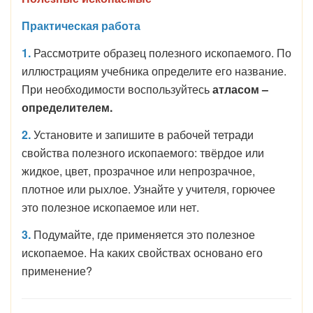
Практическая работа
1.
Рассмотрите образец полезного ископаемого. По
иллюстрациям учебника определите его название.
При необходимости воспользуйтесь
атласом –
определителем.
2.
Установите и запишите в рабочей тетради
свойства полезного ископаемого: твёрдое или
жидкое, цвет, прозрачное или непрозрачное,
плотное или рыхлое. Узнайте у учителя, горючее
это полезное ископаемое или нет.
3.
Подумайте, где применяется это полезное
ископаемое. На каких свойствах основано его
применение?