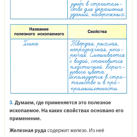
3.
Думаем, где применяется это полезное
ископаемое. На каких свойствах основано его
применение.
Железная руда
содержит железо. Из неё