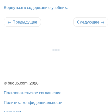
Вернуться к содержанию учебника
←
Предыдущее
Следующее
→
© budu5.com, 2026
Пользовательское соглашение
Политика конфиденциальности