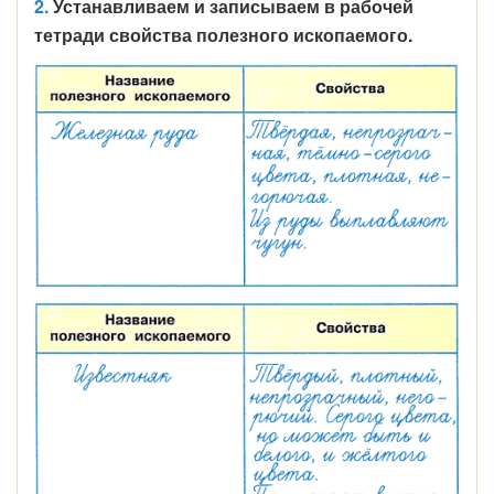
2.
Устанавливаем и записываем в рабочей
тетради свойства полезного ископаемого.