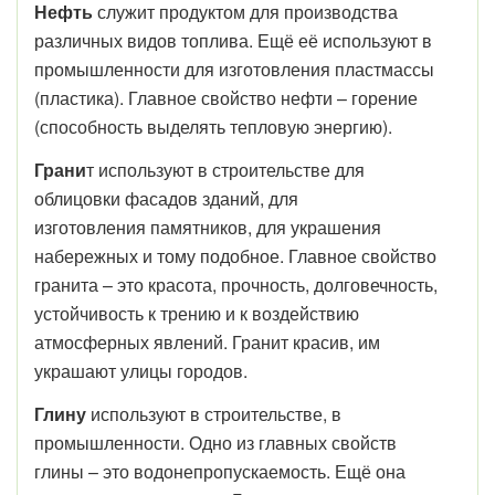
Нефть
служит продуктом для производства
различных видов топлива. Ещё её используют в
промышленности для изготовления пластмассы
(пластика). Главное свойство нефти – горение
(способность выделять тепловую энергию).
Грани
т используют в строительстве для
облицовки фасадов зданий, для
изготовления памятников, для украшения
набережных и тому подобное. Главное свойство
гранита – это красота, прочность, долговечность,
устойчивость к трению и к воздействию
атмосферных явлений. Гранит красив, им
украшают улицы городов.
Глину
используют в строительстве, в
промышленности. Одно из главных свойств
глины – это водонепропускаемость. Ещё она