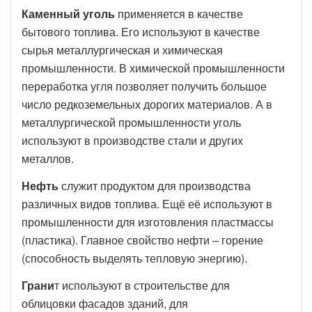
Каменный уголь
применяется в качестве
бытового топлива. Его используют в качестве
сырья металлургическая и химическая
промышленности. В химической промышленности
переработка угля позволяет получить большое
число редкоземельных дорогих материалов. А в
металлургической промышленности уголь
используют в производстве стали и других
металлов.
Нефть
служит продуктом для производства
различных видов топлива. Ещё её используют в
промышленности для изготовления пластмассы
(пластика). Главное свойство нефти – горение
(способность выделять тепловую энергию).
Грани
т используют в строительстве для
облицовки фасадов зданий, для