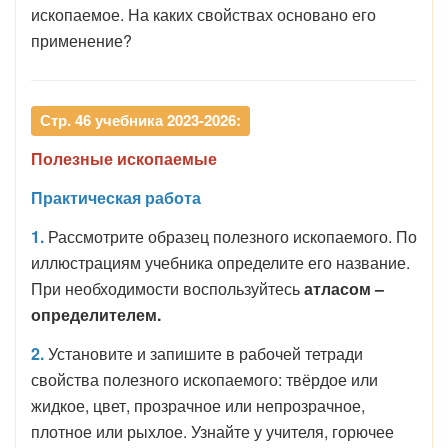
ископаемое. На каких свойствах основано его
применение?
Стр. 46 учебника 2023-2026:
Полезные ископаемые
Практическая работа
1.
Рассмотрите образец полезного ископаемого. По
иллюстрациям учебника определите его название.
При необходимости воспользуйтесь
атласом –
определителем.
2.
Установите и запишите в рабочей тетради
свойства полезного ископаемого: твёрдое или
жидкое, цвет, прозрачное или непрозрачное,
плотное или рыхлое. Узнайте у учителя, горючее